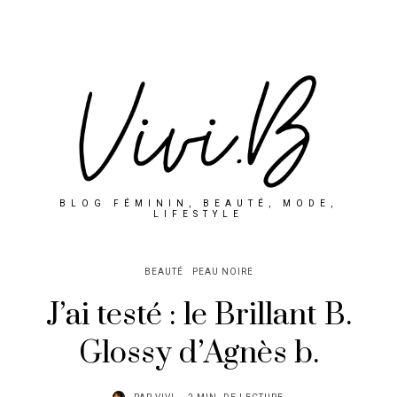
BLOG FÉMININ, BEAUTÉ, MODE,
LIFESTYLE
BEAUTÉ
PEAU NOIRE
J’ai testé : le Brillant B.
Glossy d’Agnès b.