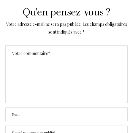
Qu'en pensez-vous ?
Votre adresse e-mail ne sera pas publiée.
Les champs obligatoires
sont indiqués avec
*