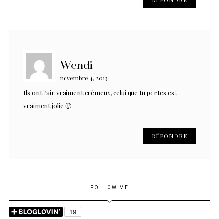
RÉPONDRE
Wendi
novembre 4, 2013
Ils ont l’air vraiment crémeux, celui que tu portes est
vraiment jolie 🙂
RÉPONDRE
FOLLOW ME