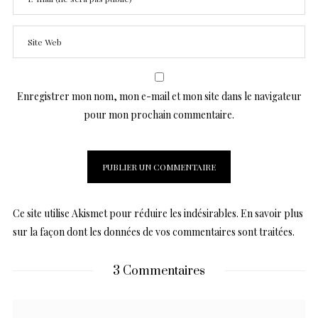
Enregistrer mon nom, mon e-mail et mon site dans le navigateur
pour mon prochain commentaire.
Ce site utilise Akismet pour réduire les indésirables.
En savoir plus
sur la façon dont les données de vos commentaires sont traitées
.
3 Commentaires