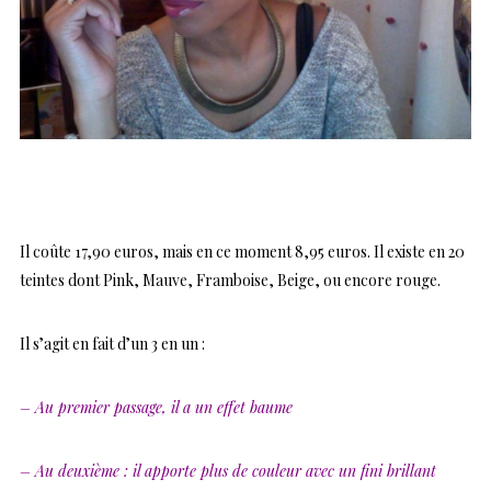
Il coûte 17,90 euros, mais en ce moment 8,95 euros. Il existe en 20
teintes dont Pink, Mauve, Framboise, Beige, ou encore rouge.
Il s’agit en fait d’un 3 en un :
– Au premier passage, il a un effet baume
– Au deuxième : il apporte plus de couleur avec un fini brillant