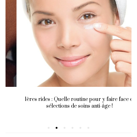
1ères rides : Quelle routine pour y faire face et
sélections de soins anti-âge !