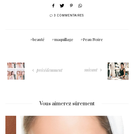
3 COMMENTAIRES
beauté
maquillage
Peau Noire
suivant
précédemment
Vous aimerez sûrement