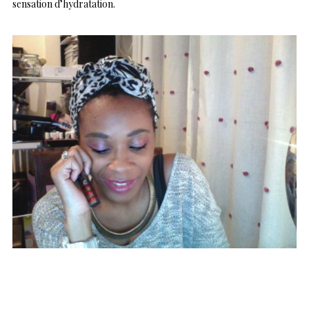
sensation d’hydratation.