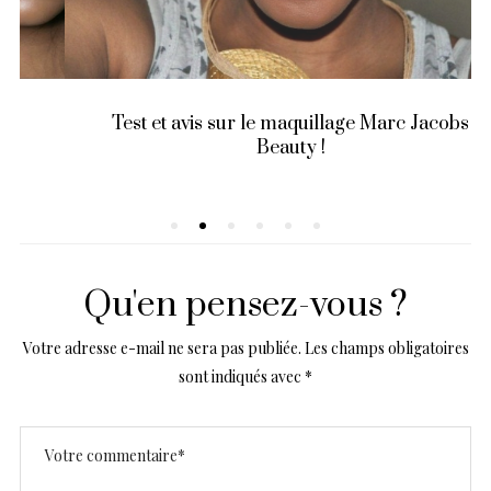
Test et avis sur le maquillage Marc Jacobs
Beauty !
Qu'en pensez-vous ?
Votre adresse e-mail ne sera pas publiée.
Les champs obligatoires
sont indiqués avec
*