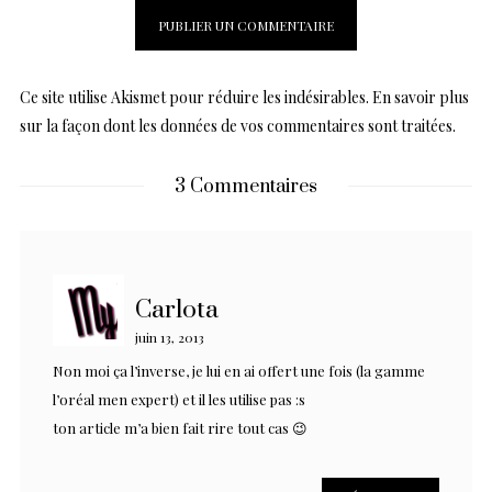
Ce site utilise Akismet pour réduire les indésirables.
En savoir plus
sur la façon dont les données de vos commentaires sont traitées
.
3 Commentaires
Carlota
juin 13, 2013
Non moi ça l’inverse, je lui en ai offert une fois (la gamme
l’oréal men expert) et il les utilise pas :s
ton article m’a bien fait rire tout cas 😉