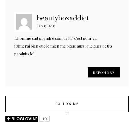
beautyboxaddict
juin 13, 2013
L’homme sait prendre soin de lui, c’est pour ca
j’aimerai bien que le mien me pique aussi quelques petits
produits lol
RÉPONDRE
FOLLOW ME