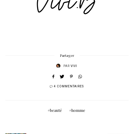
Partager
PAR
VIVI
4 COMMENTAIRES
beauté
homme