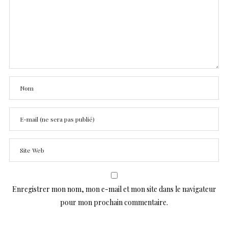
Enregistrer mon nom, mon e-mail et mon site dans le navigateur
pour mon prochain commentaire.