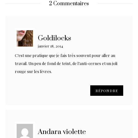
2 Commentaires
Goldilocks
janvier 18, 2014
C’est une pratique que je fais très souvent pour aller au
travail. Un peu de fond de teint, de l’anti-cernes et un joli
rouge sur les lèvres.
RÉPONDRE
Andara violette