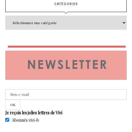
CATÉGORIES
Je reçois les jolies lettres de Vivi
Abonnés vivi-b