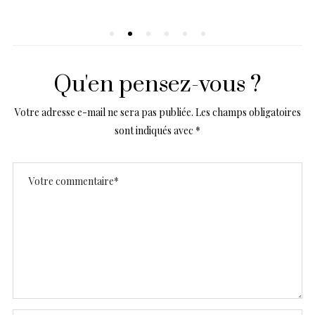
Qu'en pensez-vous ?
Votre adresse e-mail ne sera pas publiée.
Les champs obligatoires
sont indiqués avec
*