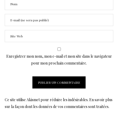
Enregistrer mon nom, mon e-mail et mon site dans le navigateur
pour mon prochain commentaire.
Ce site utilise Akismet pour réduire les indésirables.
En savoir plus
sur la façon dont les données de vos commentaires sont traitées
.