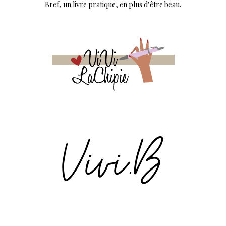
Bref, un livre pratique, en plus d’être beau.