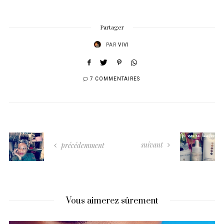
Partager
PAR
VIVI
7 COMMENTAIRES
suivant
précédemment
Vous aimerez sûrement