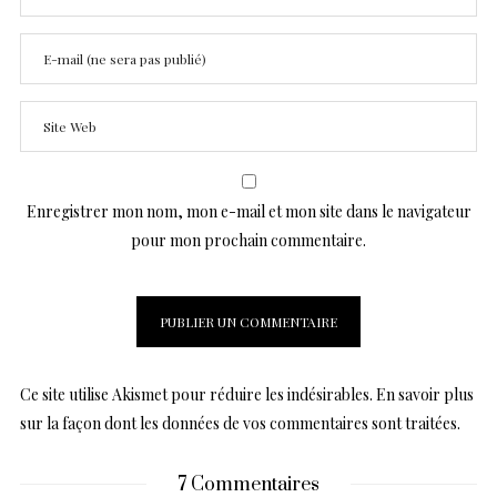
Enregistrer mon nom, mon e-mail et mon site dans le navigateur
pour mon prochain commentaire.
Ce site utilise Akismet pour réduire les indésirables.
En savoir plus
sur la façon dont les données de vos commentaires sont traitées
.
7 Commentaires