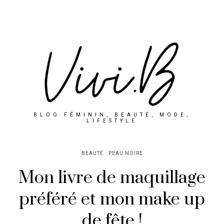
BLOG FÉMININ, BEAUTÉ, MODE,
LIFESTYLE
BEAUTÉ
PEAU NOIRE
Mon livre de maquillage
préféré et mon make up
de fête !