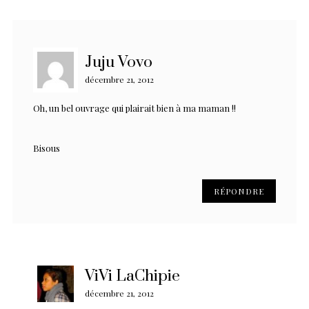
Juju Vovo
décembre 21, 2012
Oh, un bel ouvrage qui plairait bien à ma maman !!
Bisous
RÉPONDRE
ViVi LaChipie
décembre 21, 2012