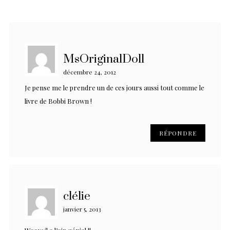
MsOriginalDoll
décembre 24, 2012
Je pense me le prendre un de ces jours aussi tout comme le
livre de Bobbi Brown !
RÉPONDRE
clélie
janvier 5, 2013