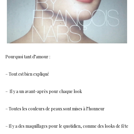
Pourquoi tant d’amour :
– Tout est bien expliqué
– Il y a un avant-après pour chaque look
– Toutes les couleurs de peaux sont mises à l’honneur
– Il y a des maquillages pour le quotidien, comme des looks de fête