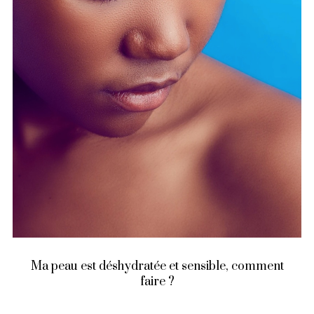
Ma peau est déshydratée et sensible, comment
faire ?