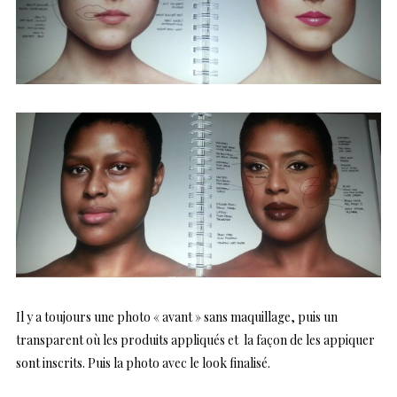
Il y a toujours une photo « avant » sans maquillage, puis un
transparent où les produits appliqués et la façon de les appiquer
sont inscrits. Puis la photo avec le look finalisé.