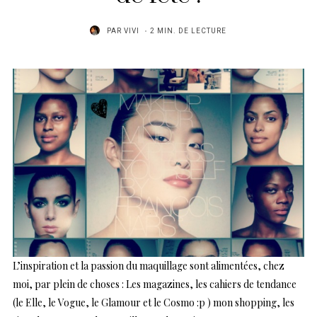
PAR
VIVI
2 MIN. DE LECTURE
L’inspiration et la passion du maquillage sont alimentées, chez
moi, par plein de choses : Les magazines, les cahiers de tendance
(le Elle, le Vogue, le Glamour et le Cosmo :p ) mon shopping, les