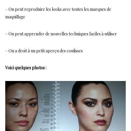
– On peut reproduire les looks avec toutes les marques de
maquillage
– On peut apprendre de nouvelles techniques faciles à utiliser
– On a droit à un petit aperçu des coulisses
Voici quelques photos :