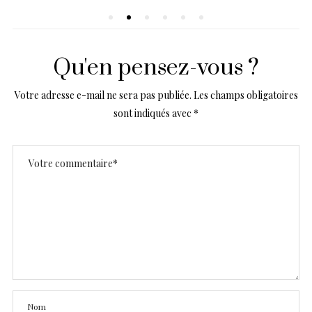
Qu'en pensez-vous ?
Votre adresse e-mail ne sera pas publiée.
Les champs obligatoires
sont indiqués avec
*