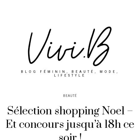
BLOG FÉMININ, BEAUTÉ, MODE,
LIFESTYLE
BEAUTÉ
Sélection shopping Noel –
Et concours jusqu’à 18h ce
soir !