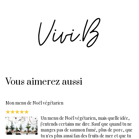
Vous aimerez aussi
Mon menu de Noël végétarien
Un menu de Noël végétarien, mais quelle idée,
j'entends certains me dire. Sauf que quand tu ne
manges pas de saumon fumé, plus de porc, que
tu n'es plus aussi fan des fruits de mer et que tu