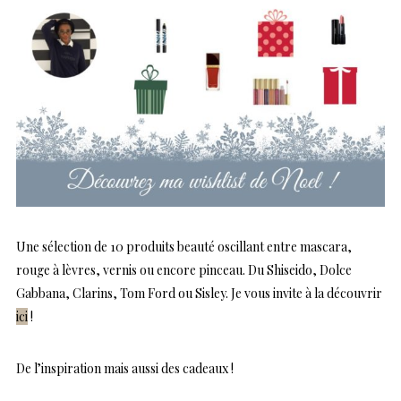
Une sélection de 10 produits beauté oscillant entre mascara,
rouge à lèvres, vernis ou encore pinceau. Du Shiseido, Dolce
Gabbana, Clarins, Tom Ford ou Sisley. Je vous invite à la découvrir
ici
!
De l’inspiration mais aussi des cadeaux !