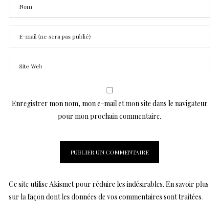
Enregistrer mon nom, mon e-mail et mon site dans le navigateur
pour mon prochain commentaire.
Ce site utilise Akismet pour réduire les indésirables.
En savoir plus
sur la façon dont les données de vos commentaires sont traitées
.