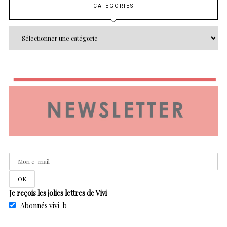
CATÉGORIES
Je reçois les jolies lettres de Vivi
Abonnés vivi-b