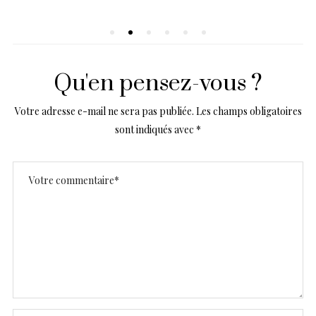
Qu'en pensez-vous ?
Votre adresse e-mail ne sera pas publiée.
Les champs obligatoires
sont indiqués avec
*