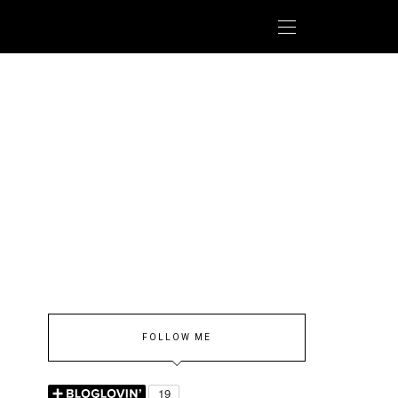
FOLLOW ME