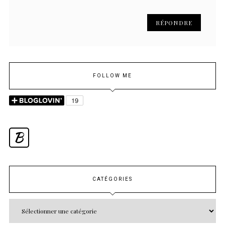
RÉPONDRE
FOLLOW ME
B
CATÉGORIES