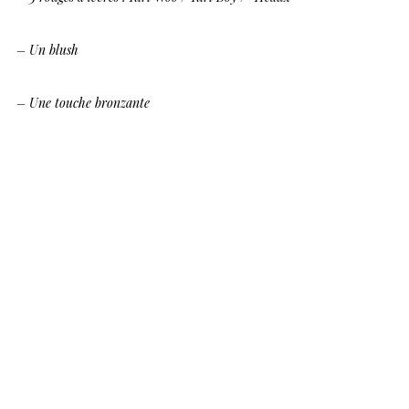
– Un blush
– Une touche bronzante