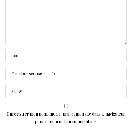
Enregistrer mon nom, mon e-mail et mon site dans le navigateur
pour mon prochain commentaire.