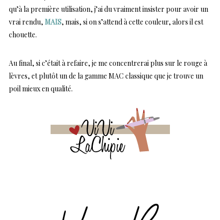
qu’à la première utilisation, j’ai du vraiment insister pour avoir un
vrai rendu,
MAIS
, mais, si on s’attend à cette couleur, alors il est
chouette.
Au final, si c’était à refaire, je me concentrerai plus sur le rouge à
lèvres, et plutôt un de la gamme MAC classique que je trouve un
poil mieux en qualité.