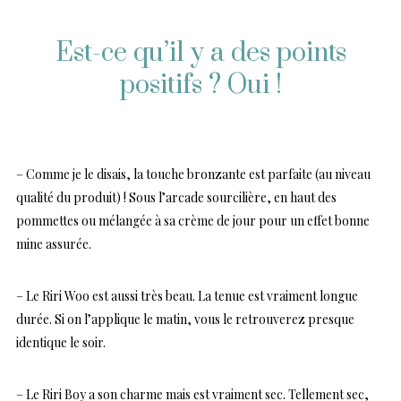
Est-ce qu’il y a des points
positifs ? Oui !
– Comme je le disais, la touche bronzante est parfaite (au niveau
qualité du produit) ! Sous l’arcade sourcilière, en haut des
pommettes ou mélangée à sa crème de jour pour un effet bonne
mine assurée.
– Le Riri Woo est aussi très beau. La tenue est vraiment longue
durée. Si on l’applique le matin, vous le retrouverez presque
identique le soir.
– Le Riri Boy a son charme mais est vraiment sec. Tellement sec,