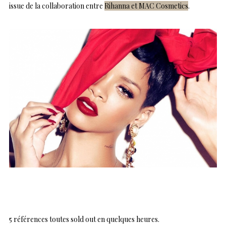
issue de la collaboration entre
Rihanna et MAC Cosmetics
.
5 références toutes sold out en quelques heures.