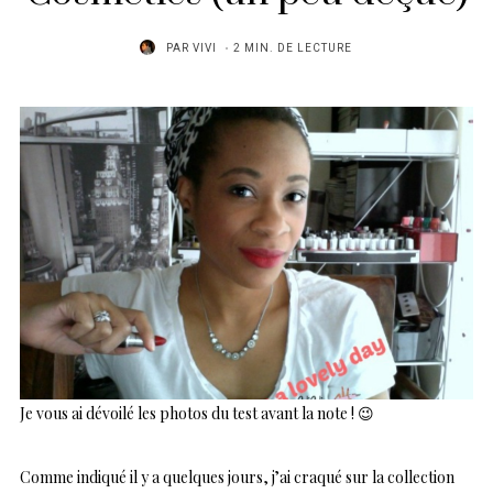
PAR
VIVI
2 MIN. DE LECTURE
Je vous ai dévoilé les photos du test avant la note ! 😉
Comme indiqué il y a quelques jours, j’ai craqué sur la collection