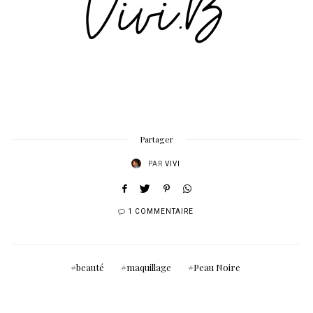
Partager
PAR
VIVI
1 COMMENTAIRE
beauté
maquillage
Peau Noire