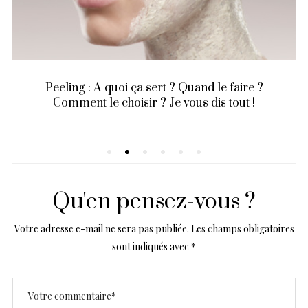
Peeling : A quoi ça sert ? Quand le faire ?
Comment le choisir ? Je vous dis tout !
Qu'en pensez-vous ?
Votre adresse e-mail ne sera pas publiée.
Les champs obligatoires
sont indiqués avec
*