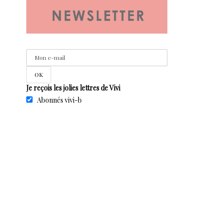
Je reçois les jolies lettres de Vivi
Abonnés vivi-b