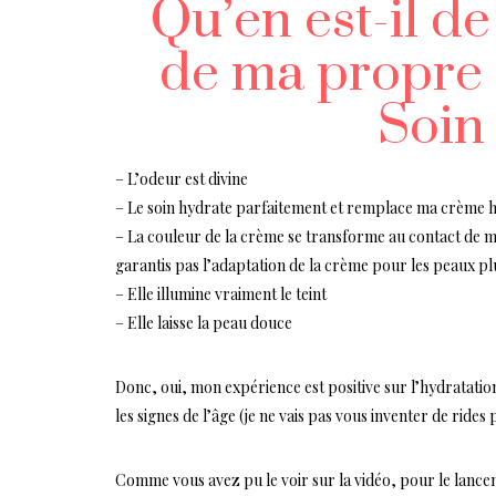
Qu’en est-il d
de ma propre 
Soin
– L’odeur est divine
– Le soin hydrate parfaitement et remplace ma crème 
– La couleur de la crème se transforme au contact de ma
garantis pas l’adaptation de la crème pour les peaux pl
– Elle illumine vraiment le teint
– Elle laisse la peau douce
Donc, oui, mon expérience est positive sur l’hydratation 
les signes de l’âge (je ne vais pas vous inventer de rides
Comme vous avez pu le voir sur la vidéo, pour le lance