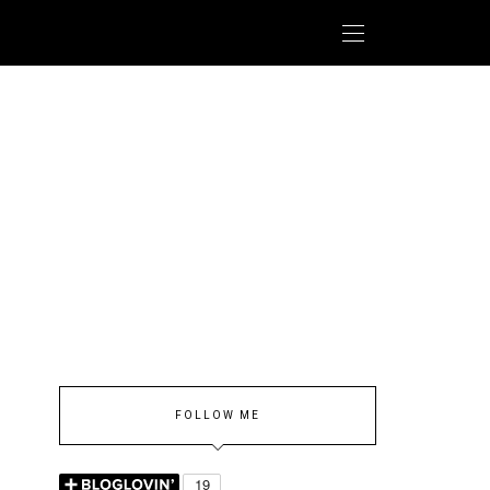
FOLLOW ME