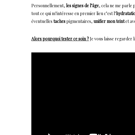
Personnellement,
les signes de l’âge
, cela ne me parle 
tout ce qui m’intéresse en premier lieu c’est l’
hydratati
éventuelles
taches
pigmentaires,
unifier mon teint
et av
Alors pourquoi tester ce soin ?
Je vous laisse regarder la