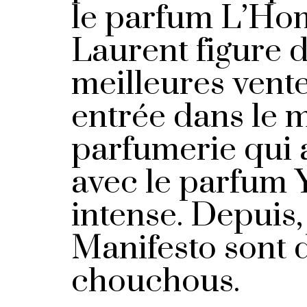
le parfum L’Ho
Laurent figure d
meilleures vente
entrée dans le 
parfumerie qui 
avec le parfum 
intense. Depuis
Manifesto sont 
chouchous.