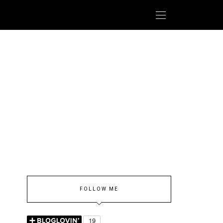
FOLLOW ME