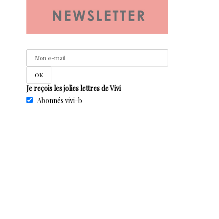
Je reçois les jolies lettres de Vivi
Abonnés vivi-b