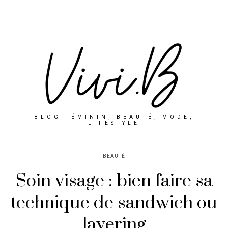
BLOG FÉMININ, BEAUTÉ, MODE,
LIFESTYLE
BEAUTÉ
Soin visage : bien faire sa
technique de sandwich ou
layering