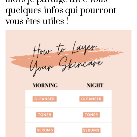
quelques infos qui pourront
vous êtes utiles !