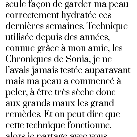
seule façon de garder ma peau
correctement hydratée ces
dernières semaines. Technique
utilisée depuis des années,
connue grâce à mon amie, les
Chroniques de Sonia
, je ne
l’avais jamais testée auparavant
mais ma peau a commencé à
peler, à être très sèche donc
aux grands maux les grand
remèdes. Et on peut dire que
cette technique fonctionne,
alors je partage avec vous