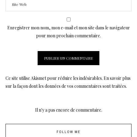
Enregistrer mon nom, mon e-mail et mon site dans le navigateur
pour mon prochain commentaire.
Ce site utilise Akismet pour réduire les indésirables.
En savoir plus
sur la façon dont les données de vos commentaires sont traitées
.
Il n'y a pas encore de commentaire.
FOLLOW ME