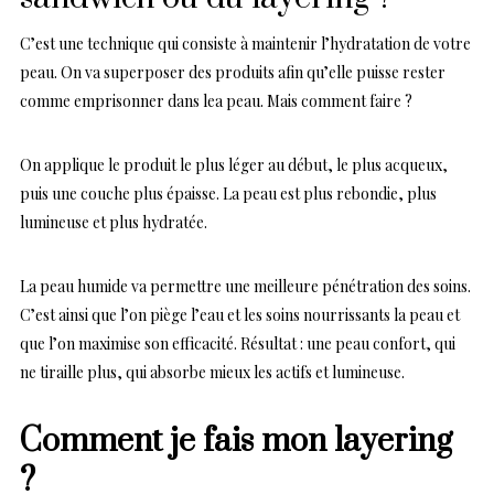
C’est une technique qui consiste à maintenir l’hydratation de votre
peau. On va superposer des produits afin qu’elle puisse rester
comme emprisonner dans lea peau. Mais comment faire ?
On applique le produit le plus léger au début, le plus acqueux,
puis une couche plus épaisse. La peau est plus rebondie, plus
lumineuse et plus hydratée.
La peau humide va permettre une meilleure pénétration des soins.
C’est ainsi que l’on piège l’eau et les soins nourrissants la peau et
que l’on maximise son efficacité. Résultat : une peau confort, qui
ne tiraille plus, qui absorbe mieux les actifs et lumineuse.
Comment je fais mon layering
?