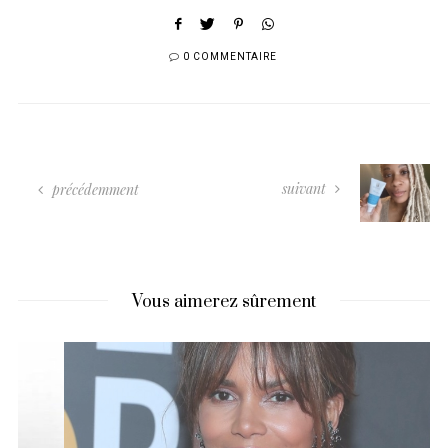
0 COMMENTAIRE
suivant
précédemment
Vous aimerez sûrement