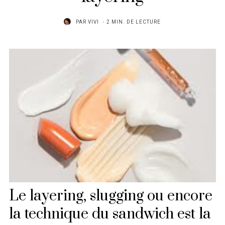
PAR
VIVI
2 MIN. DE LECTURE
Le layering, slugging ou encore
la technique du sandwich est la