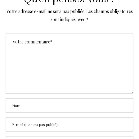
Votre adresse e-mail ne sera pas publiée.
Les champs obligatoires
sont indiqués avec
*