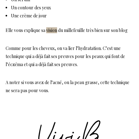
Un contour des yeux
Une crème de jour
Elle vous explique sa
vision
du millefeuille très bien sur son blog
Comme pour les cheveux, on va lier l’hydratation. C’est une
technique qui a déjà fait ses preuves pour les peaux qui font de
l’éczéma et qui a déjà fait ses preuves.
A noter si vous avez de l’acné, ou la peau grasse, cette technique
ne sera pas pour vous.