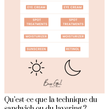
Qu’est-ce que la technique du
sandwich ou du layering ?