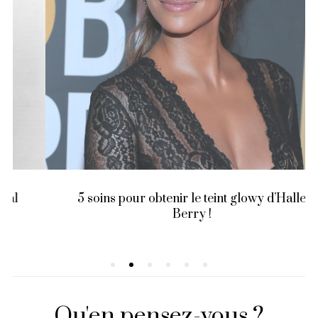
5 soins pour obtenir le teint glowy d’Halle
Berry !
Qu'en pensez-vous ?