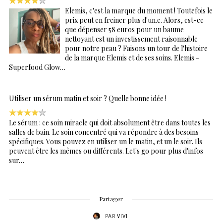
Elemis, c'est la marque du moment ! Toutefois le
prix peut en freiner plus d'un.e. Alors, est-ce
que dépenser 58 euros pour un baume
nettoyant est un investissement raisonnable
pour notre peau ? Faisons un tour de l'histoire
de la marque Elemis et de ses soins. Elemis -
Superfood Glow…
Utiliser un sérum matin et soir ? Quelle bonne idée !
Le sérum : ce soin miracle qui doit absolument être dans toutes les
salles de bain. Le soin concentré qui va répondre à des besoins
spécifiques. Vous pouvez en utiliser un le matin, et un le soir. Ils
peuvent être les mêmes ou différents. Let's go pour plus d'infos
sur…
Partager
PAR
VIVI