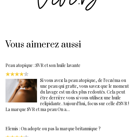
Vous aimerez aussi
Peau atopique : SVR et son huile lavante
Si vous avez la peau atopique, de l'eczéma ou
une peau qui gratte, vous savez que le moment
du lavage est un des plus redoutés. Cela peut
être derrière vous si vous utilisez une huile
relipidante. Aujourd'hui, focus sur celle d'SVR !
La marque SVR et ma peau On a…
Elemis : On adopte ou pas la marque britannique ?