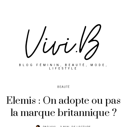
BLOG FÉMININ, BEAUTÉ, MODE,
LIFESTYLE
BEAUTÉ
Elemis : On adopte ou pas
la marque britannique ?