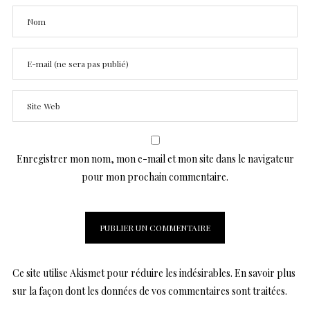
Enregistrer mon nom, mon e-mail et mon site dans le navigateur
pour mon prochain commentaire.
Ce site utilise Akismet pour réduire les indésirables.
En savoir plus
sur la façon dont les données de vos commentaires sont traitées
.