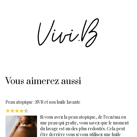
Vous aimerez aussi
Peau atopique : SVR et son huile lavante
Si vous avez la peau atopique, de l'eczéma ou
une peau qui gratte, vous savez que le moment
du lavage est un des plus redoutés. Cela peut
être derrière vous si vous utilisez une huile