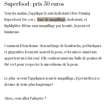
Superfood : prix 50 euros
Tous les matins, j’applique le soin hydratant Glow Priming
Superfood. Un 3 en 1 :
Base de maquillage
, hydratant, et
highlighter. Même sans maquillage par la suite, la peau est
lumineuse.
Comment il fonctionne : Son mélange de Kombucha, prébiotiques
et gingembre fermenté nourrit la peau, et les micro-minéraux
apportent un éclat rosé. Elle contient aussi une huile de graines de
thé vert pour respecter le microbiome de la peau.
Le plus : si vous l’appliquez avant le maquillage, il permettra à ce
dernier de tenir plus longtemps !
Alors, vous allez l’adopter ?