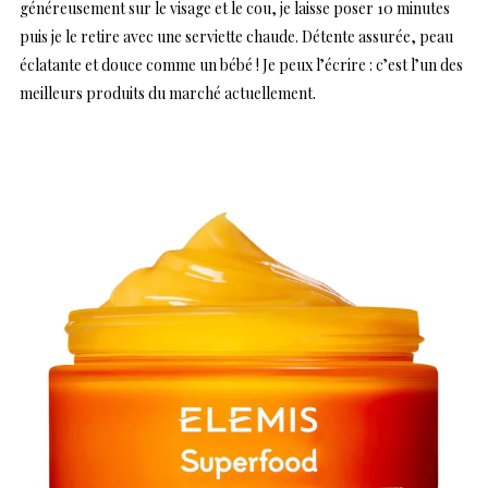
généreusement sur le visage et le cou, je laisse poser 10 minutes
puis je le retire avec une serviette chaude. Détente assurée, peau
éclatante et douce comme un bébé ! Je peux l’écrire : c’est l’un des
meilleurs produits du marché actuellement.