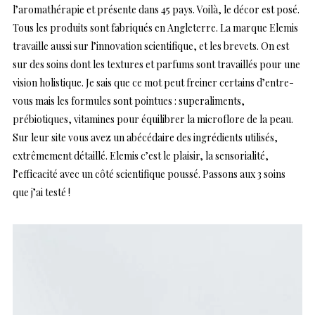
l’aromathérapie et présente dans 45 pays. Voilà, le décor est posé.
Tous les produits sont fabriqués en Angleterre. La marque Elemis
travaille aussi sur l’innovation scientifique, et les brevets. On est
sur des soins dont les textures et parfums sont travaillés pour une
vision holistique. Je sais que ce mot peut freiner certains d’entre-
vous mais les formules sont pointues : superaliments,
prébiotiques, vitamines pour équilibrer la microflore de la peau.
Sur leur site vous avez un abécédaire des ingrédients utilisés,
extrêmement détaillé. Elemis c’est le plaisir, la sensorialité,
l’efficacité avec un côté scientifique poussé. Passons aux 3 soins
que j’ai testé !