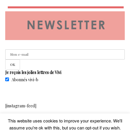
Je reçois les jolies lettres de Vivi
Abonnés vivi-b
[instagram-feed]
This website uses cookies to improve your experience. We'll
assume you're ok with this, but you can opt-out if you wish.