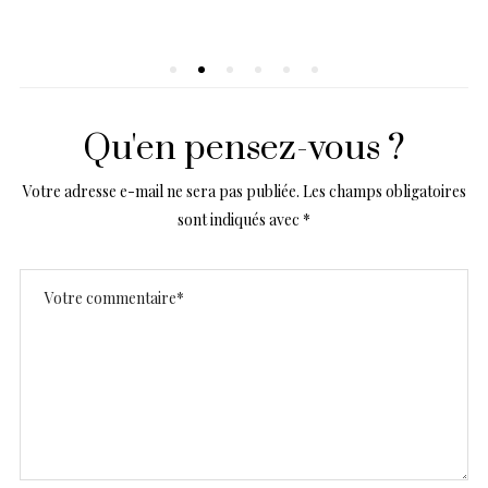
Qu'en pensez-vous ?
Votre adresse e-mail ne sera pas publiée.
Les champs obligatoires
sont indiqués avec
*