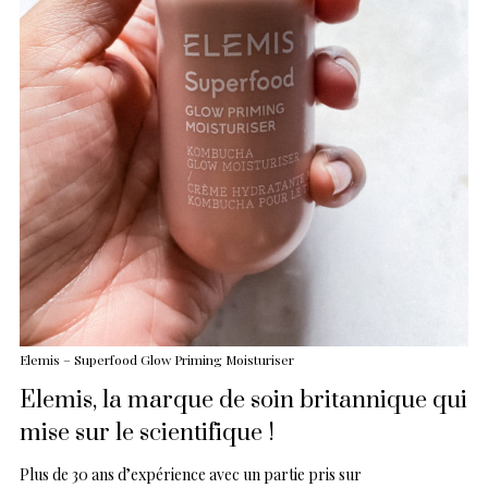
Elemis – Superfood Glow Priming Moisturiser
Elemis, la marque de soin britannique qui
mise sur le scientifique !
Plus de 30 ans d’expérience avec un partie pris sur