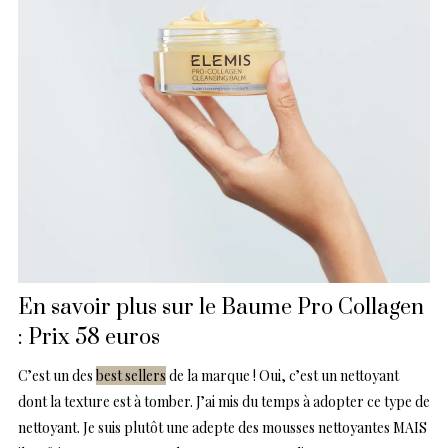
En savoir plus sur le Baume Pro Collagen
: Prix 58 euros
C’est un des
best sellers
de la marque ! Oui, c’est un nettoyant
dont la texture est à tomber. J’ai mis du temps à adopter ce type de
nettoyant. Je suis plutôt une adepte des mousses nettoyantes MAIS