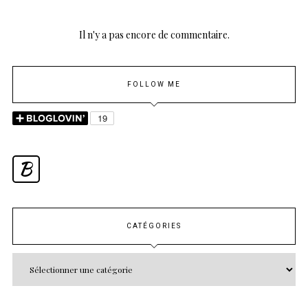
Il n'y a pas encore de commentaire.
FOLLOW ME
B
CATÉGORIES