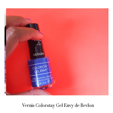
Vernis Colorstay Gel Envy de Revlon