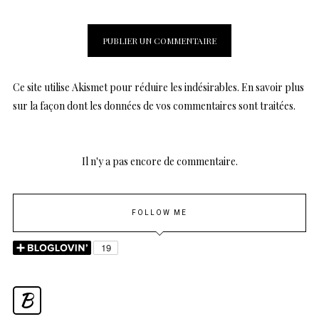
Ce site utilise Akismet pour réduire les indésirables.
En savoir plus
sur la façon dont les données de vos commentaires sont traitées
.
Il n'y a pas encore de commentaire.
FOLLOW ME
B