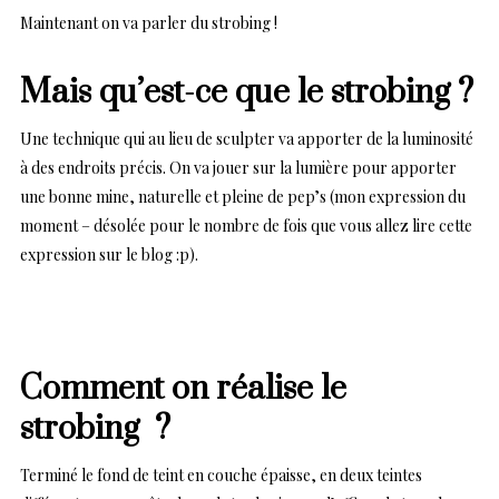
Maintenant on va parler du strobing !
Mais qu’est-ce que le strobing ?
Une technique qui au lieu de sculpter va apporter de la luminosité
à des endroits précis. On va jouer sur la lumière pour apporter
une bonne mine, naturelle et pleine de pep’s (mon expression du
moment – désolée pour le nombre de fois que vous allez lire cette
expression sur le blog :p).
Comment on réalise le
strobing ?
Terminé le fond de teint en couche épaisse, en deux teintes