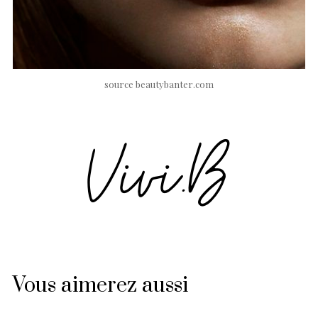
source beautybanter.com
Vous aimerez aussi