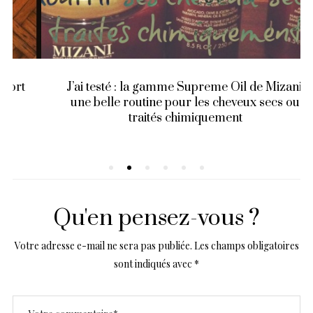
J’ai testé : la gamme Supreme Oil de Mizani,
une belle routine pour les cheveux secs ou
traités chimiquement
Qu'en pensez-vous ?
Votre adresse e-mail ne sera pas publiée.
Les champs obligatoires
sont indiqués avec
*