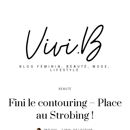
BLOG FÉMININ, BEAUTÉ, MODE,
LIFESTYLE
BEAUTÉ
Fini le contouring – Place
au Strobing !