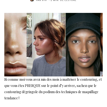
PAR
VIVI
2 MIN. DE LECTURE
Si comme moi vous avez mis des mois à maîtriser le contouring, et
que vous êtes PRESQUE sur le point d’y arriver, sachez que le
contouring dégringole du podium des techniques de maquillage
tendance !