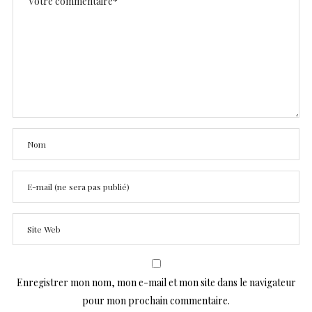
Enregistrer mon nom, mon e-mail et mon site dans le navigateur
pour mon prochain commentaire.