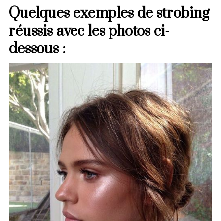
Quelques exemples de strobing
réussis avec les photos ci-
dessous :