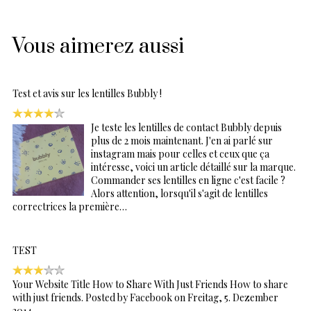
Vous aimerez aussi
Test et avis sur les lentilles Bubbly !
Je teste les lentilles de contact Bubbly depuis
plus de 2 mois maintenant. J'en ai parlé sur
instagram mais pour celles et ceux que ça
intéresse, voici un article détaillé sur la marque.
Commander ses lentilles en ligne c'est facile ?
Alors attention, lorsqu'il s'agit de lentilles
correctrices la première…
TEST
Your Website Title How to Share With Just Friends How to share
with just friends. Posted by Facebook on Freitag, 5. Dezember
2014