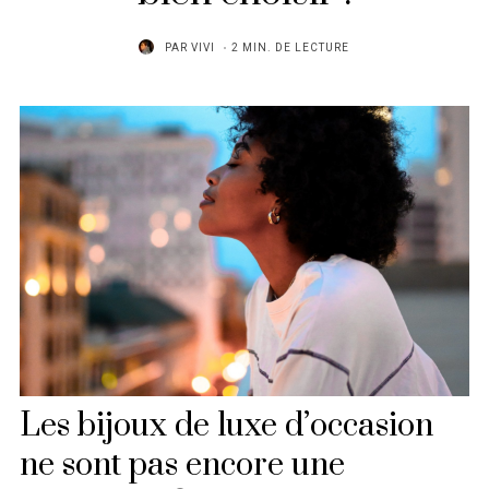
PAR
VIVI
2 MIN. DE LECTURE
Les bijoux de luxe d’occasion
ne sont pas encore une