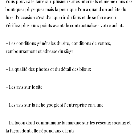
Vous pouvez le faire sur plusieurs sites internets et même dans des
boutiques physiques mais la peur que l’on a quand on achète du
luxe d’occasion c’est d’acquérir du faux et de se faire avoir.
Vérifiez plusieurs points avant de contractualiser votre achat :
– Les conditions générales du site, conditions de ventes,
remboursement et adresse du siège
– La qualité des photos et du détail des bijoux
– Les avis sur le site
– Les avis sur la fiche google si l’entreprise en a une
– La façon dont communique la marque sur les réseaux sociaux et
la façon dont elle répond aux clients