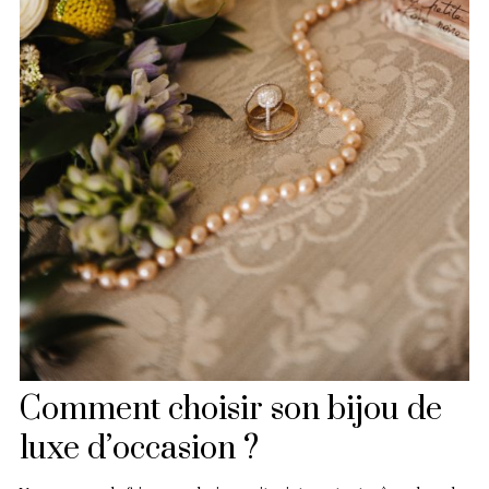
Comment choisir son bijou de
luxe d’occasion ?