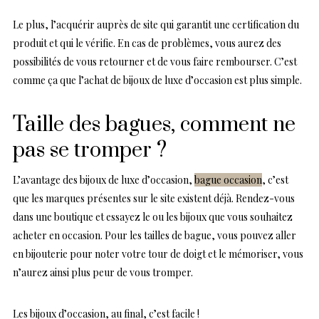
Le plus, l’acquérir auprès de site qui garantit une certification du
produit et qui le vérifie. En cas de problèmes, vous aurez des
possibilités de vous retourner et de vous faire rembourser. C’est
comme ça que l’achat de bijoux de luxe d’occasion est plus simple.
Taille des bagues, comment ne
pas se tromper ?
L’avantage des bijoux de luxe d’occasion,
bague occasion
, c’est
que les marques présentes sur le site existent déjà. Rendez-vous
dans une boutique et essayez le ou les bijoux que vous souhaitez
acheter en occasion. Pour les tailles de bague, vous pouvez aller
en bijouterie pour noter votre tour de doigt et le mémoriser, vous
n’aurez ainsi plus peur de vous tromper.
Les bijoux d’occasion, au final, c’est facile !