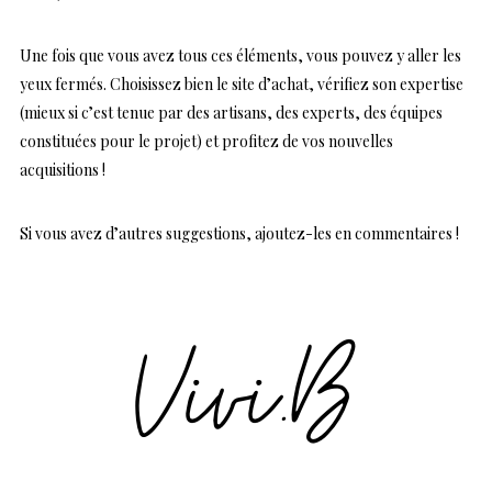
Une fois que vous avez tous ces éléments, vous pouvez y aller les
yeux fermés. Choisissez bien le site d’achat, vérifiez son expertise
(mieux si c’est tenue par des artisans, des experts, des équipes
constituées pour le projet) et profitez de vos nouvelles
acquisitions !
Si vous avez d’autres suggestions, ajoutez-les en commentaires !