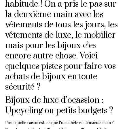
habitude ! On a pris le pas sur
la deuxième main avec les
vêtements de tous les jours, les
vêtements de luxe, le mobilier
mais pour les bijoux c’es
encore autre chose. Voici
quelques pistes pour faire vos
achats de bijoux en toute
sécurité ?
Bijoux de luxe d’ocassion :
Upcycling ou petits budgets ?
Pour quelle raison est-ce que l’on achète en deuxième main ?