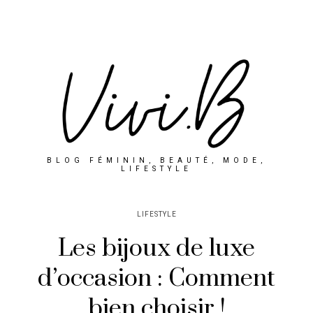
BLOG FÉMININ, BEAUTÉ, MODE,
LIFESTYLE
LIFESTYLE
Les bijoux de luxe
d’occasion : Comment
bien choisir !