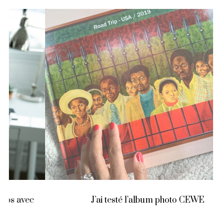
J’ai testé l’album photo CEWE