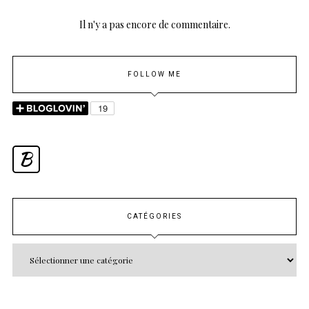
Il n'y a pas encore de commentaire.
FOLLOW ME
B
CATÉGORIES