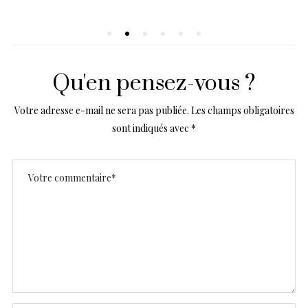
Qu'en pensez-vous ?
Votre adresse e-mail ne sera pas publiée.
Les champs obligatoires
sont indiqués avec
*