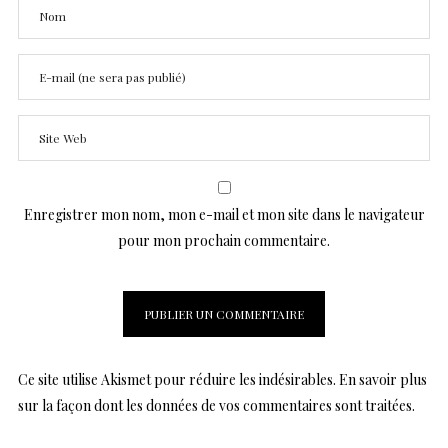
Enregistrer mon nom, mon e-mail et mon site dans le navigateur
pour mon prochain commentaire.
Ce site utilise Akismet pour réduire les indésirables.
En savoir plus
sur la façon dont les données de vos commentaires sont traitées
.