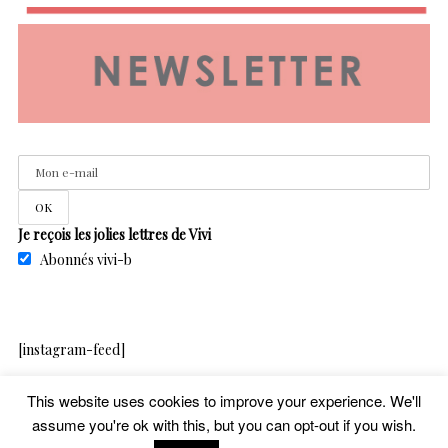
Je reçois les jolies lettres de Vivi
Abonnés vivi-b
[instagram-feed]
This website uses cookies to improve your experience. We'll
assume you're ok with this, but you can opt-out if you wish.
copyright – vivib – 2020