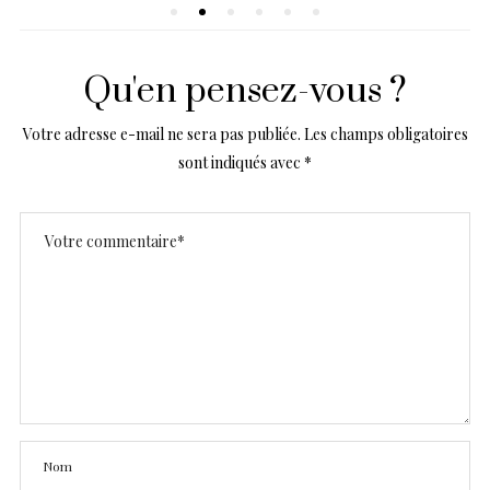
Qu'en pensez-vous ?
Votre adresse e-mail ne sera pas publiée.
Les champs obligatoires
sont indiqués avec
*