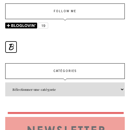
FOLLOW ME
B
CATÉGORIES