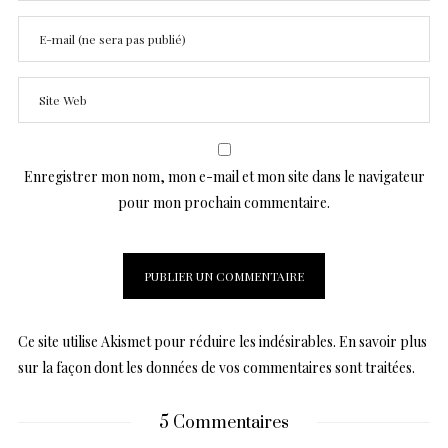
Enregistrer mon nom, mon e-mail et mon site dans le navigateur
pour mon prochain commentaire.
Ce site utilise Akismet pour réduire les indésirables.
En savoir plus
sur la façon dont les données de vos commentaires sont traitées
.
5 Commentaires