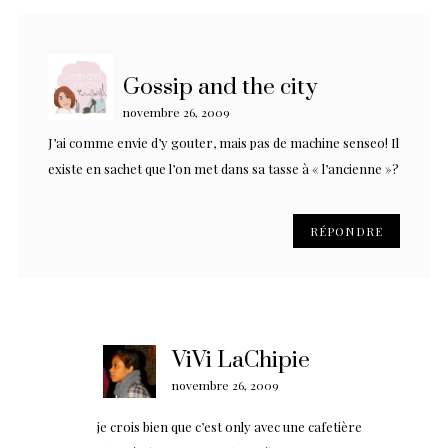
Gossip and the city
novembre 26, 2009
J’ai comme envie d’y gouter, mais pas de machine senseo! Il
existe en sachet que l’on met dans sa tasse à « l’ancienne »?
RÉPONDRE
ViVi LaChipie
novembre 26, 2009
je crois bien que c’est only avec une cafetière