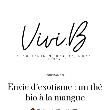
BLOG FÉMININ, BEAUTÉ, MODE,
LIFESTYLE
GOURMANDISE
Envie d’exotisme : un thé
bio à la mangue