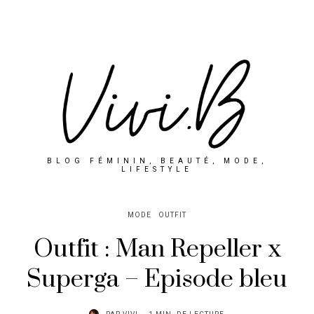
BLOG FÉMININ, BEAUTÉ, MODE,
LIFESTYLE
MODE
OUTFIT
Outfit : Man Repeller x
Superga – Episode bleu