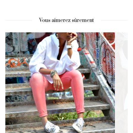
Vous aimerez sûrement