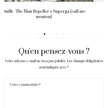
En mode Puma Eskiva
Qu'en pensez-vous ?
Votre adresse e-mail ne sera pas publiée.
Les champs obligatoires
sont indiqués avec
*