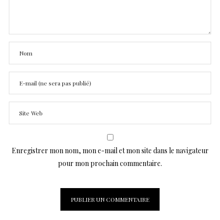
Enregistrer mon nom, mon e-mail et mon site dans le navigateur
pour mon prochain commentaire.