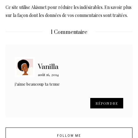
Ce site utilise Akismet pour réduire les indésirables.
En savoir plus
sur la façon dont les données de vos commentaires sont traitées
.
1 Commentaire
Vanilla
août 16, 2014
j’aime beaucoup ta tenue
RÉPONDRE
FOLLOW ME