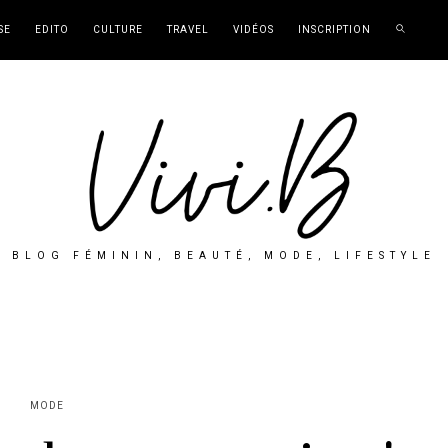
SE
EDITO
CULTURE
TRAVEL
VIDÉOS
INSCRIPTION
BLOG FÉMININ, BEAUTÉ, MODE, LIFESTYLE
MODE