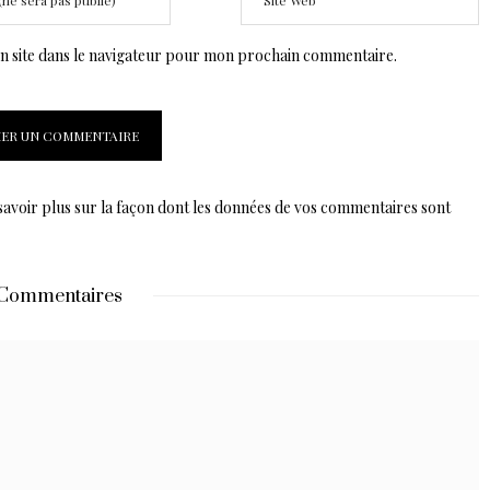
 site dans le navigateur pour mon prochain commentaire.
savoir plus sur la façon dont les données de vos commentaires sont
Commentaires