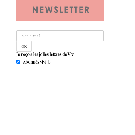
Je reçois les jolies lettres de Vivi
Abonnés vivi-b