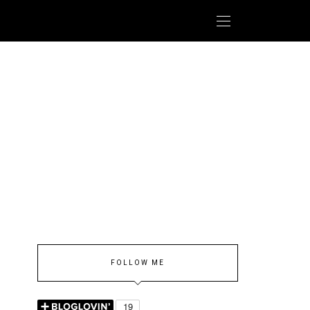
FOLLOW ME