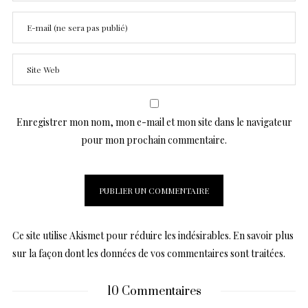
Enregistrer mon nom, mon e-mail et mon site dans le navigateur
pour mon prochain commentaire.
Ce site utilise Akismet pour réduire les indésirables.
En savoir plus
sur la façon dont les données de vos commentaires sont traitées
.
10 Commentaires