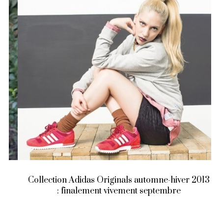
Collection Adidas Originals automne-hiver 2013
: finalement vivement septembre