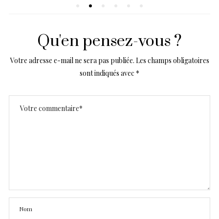
Qu'en pensez-vous ?
Votre adresse e-mail ne sera pas publiée.
Les champs obligatoires
sont indiqués avec
*