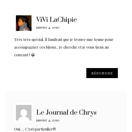
ViVi LaChipie
janvier 4, 2010
Très très spécial. Il faudrait que je trouve une tenue pour
accompagner ces bijoux.. Je cherche et je vous tiens au
courant ! 😀
RÉPONDRE
Le Journal de Chrys
janvier 4, 2010
Oui…. C’est particulier!!!