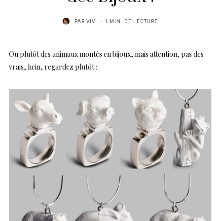
PAR
VIVI
1 MIN. DE LECTURE
Ou plutôt des animaux montés en bijoux, mais attention, pas des
vrais, hein, regardez plutôt :