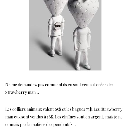
Ne me demandez pas comment ils en sont venus à créer des
Strawberry man…
Les colliers animaux valent 65$ et les bagues 75$. Les Strawberry
man eux sont vendus à 56$. Les chaînes sont en argent, mais je ne
connais pas la matière des pendentifs…