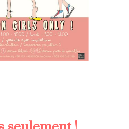
s seulement !