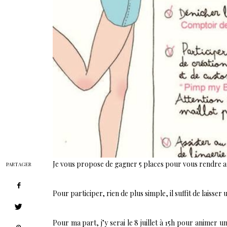
Je vous propose de gagner 5 places pour vous rendre 
PARTAGER
Pour participer, rien de plus simple, il suffit de laisse
Pour ma part, j’y serai le 8 juillet à 15h pour animer un