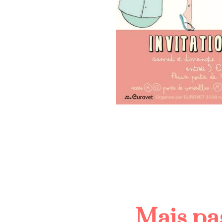
Mais pa