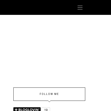
FOLLOW ME