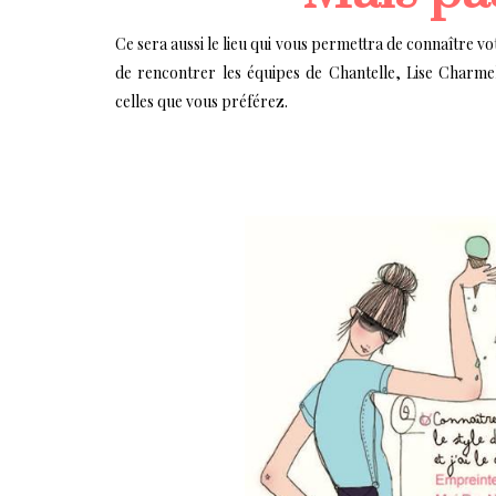
Ce sera aussi le lieu qui vous permettra de connaître votr
de rencontrer les équipes de Chantelle, Lise Charmel
celles que vous préférez.