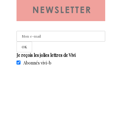
Je reçois les jolies lettres de Vivi
Abonnés vivi-b