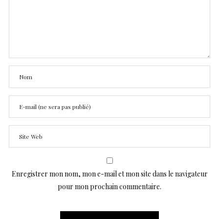
Enregistrer mon nom, mon e-mail et mon site dans le navigateur
pour mon prochain commentaire.