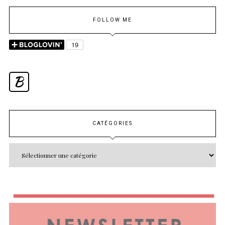
FOLLOW ME
B
CATÉGORIES