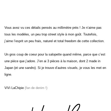
Vous avez vu ces détails pensés au millimètre près ! Je n’aime pas
tous les modèles, un peu trop street style à mon goût. Toutefois,
j’aime l’esprit un peu frais, naturel et total freedom de cette collection.
Un gros coup de coeur pour la salopette quand même, parce que c’est
une pièce que j’adore. J’en ai 3 pièces à la maison, dont 2 made in
Japan (et une sandro). Si je trouve d’autres visuels, je vous les met en
ligne.
ViVi LaChipie
(fan de denim !)