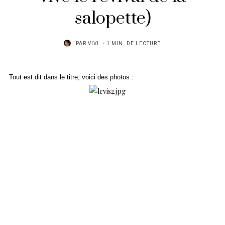
salopette)
PAR
VIVI
1 MIN. DE LECTURE
Tout est dit dans le titre, voici des photos :