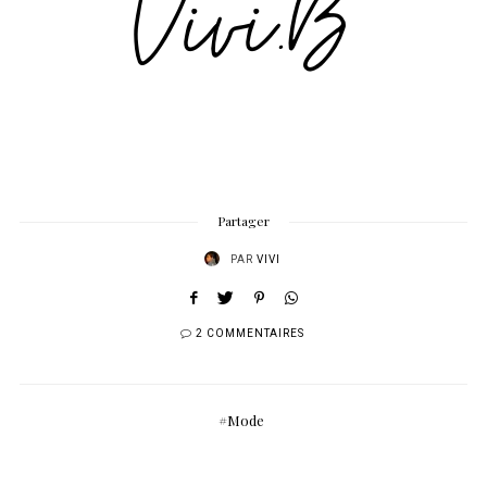
Partager
PAR
VIVI
2 COMMENTAIRES
Mode