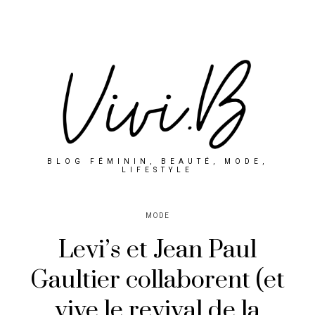
BLOG FÉMININ, BEAUTÉ, MODE,
LIFESTYLE
MODE
Levi’s et Jean Paul
Gaultier collaborent (et
vive le revival de la