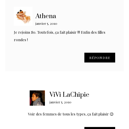
Athena
janvier 5, 2010
Je rejoins So. Toutefois, ça fait plaisir !!! Enfin des filles
rondes !
RÉPONDRE
ViVi LaChipie
janvier 5, 2010
Voir des femmes de tous les types, ça fait plaisir 😉