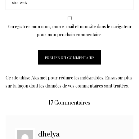
Enregistrer mon nom, mon e-mail et mon site dans le navigateur
pour mon prochain commentaire.
Ce site utilise Akismet pour réduire les indésirables.
En savoir plus
sur la façon dont les données de vos commentaires sont traitées
.
17 Commentaires
dhelya