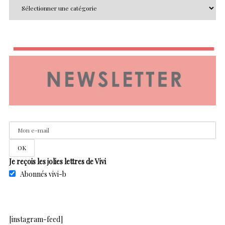
Je reçois les jolies lettres de Vivi
Abonnés vivi-b
[instagram-feed]