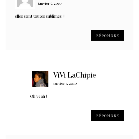
janvier 5, 2010
elles sont toutes sublimes !!
RÉPONDRE
ViVi LaChipie
janvier 5, 2010
Oh yeah !
RÉPONDRE