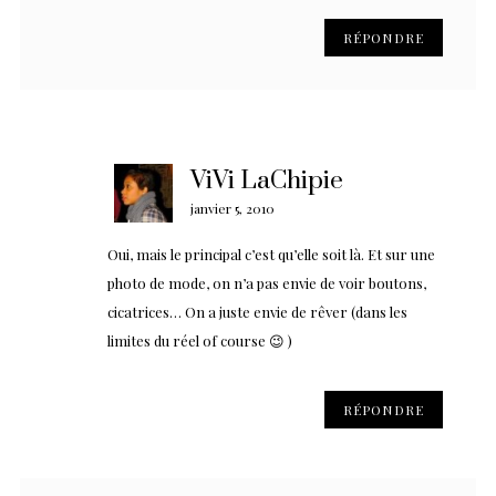
RÉPONDRE
ViVi LaChipie
janvier 5, 2010
Oui, mais le principal c’est qu’elle soit là. Et sur une
photo de mode, on n’a pas envie de voir boutons,
cicatrices… On a juste envie de rêver (dans les
limites du réel of course 😉 )
RÉPONDRE