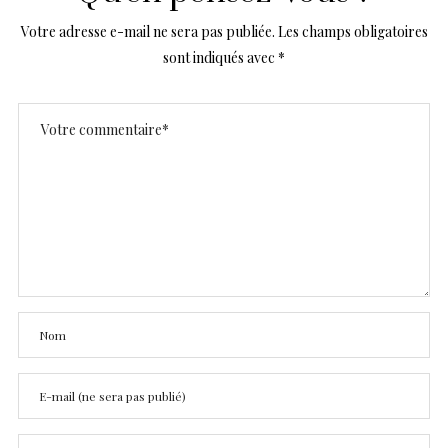
Votre adresse e-mail ne sera pas publiée.
Les champs obligatoires
sont indiqués avec
*