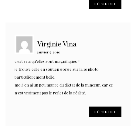
RÉPONDRE
Virginie Vina
janvier 5, 2010
c’est vrai qu’elles sont magnifiques !!
je trouve celle en soutien gorge sur la 1e photo
particulièrement belle.
moi j’en ai un peu marre du diktat de la minceur, car ce
n’est vraiment pas le reflet de la réalité.
RÉPONDRE