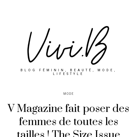
BLOG FÉMININ, BEAUTÉ, MODE,
LIFESTYLE
MODE
V Magazine fait poser des
femmes de toutes les
tailles ! The Size Issue