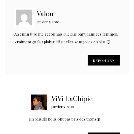
Valou
janvier 5, 2010
Ah enfin !!! Je me reconnais quelque part dans ces femmes.
Vraiment ça fait plaisir !!!!! Et elles sont jolies en plus 😉
RÉPONDRE
ViVi LaChipie
janvier 5, 2010
En plus, ils nous ont pas pris des thons :p