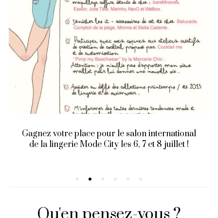
Gagnez votre place pour le salon international
de la lingerie Mode City les 6, 7 et 8 juillet !
Qu'en pensez-vous ?