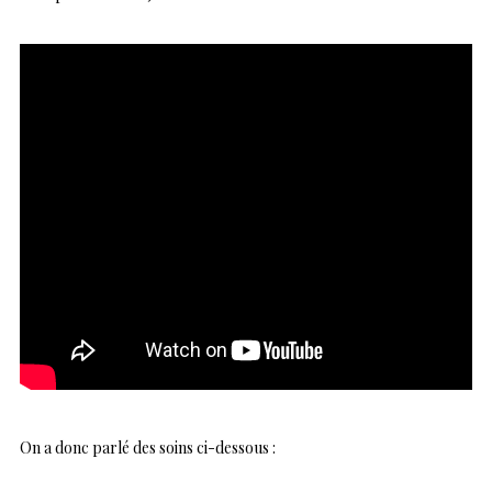
On a donc parlé des soins ci-dessous :