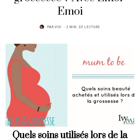
Emoi
PAR
VIVI
2 MIN. DE LECTURE
Quels soins utilisés lors de la