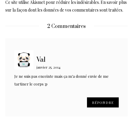
Ce site utilise Akismet pour réduire les indésirables.
En savoir plus
sur la façon dont les données de vos commentaires sont traitées
.
2 Commentaires
Val
janvier 25, 2014
Je ne suis pas enceinte mais ça m’a donné envie de me
tartiner le corps :p
RÉPONDRE