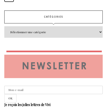
CATÉGORIES
Je reçois les jolies lettres de Vivi