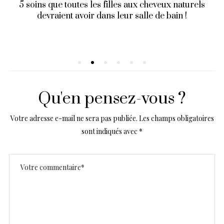
5 soins que toutes les filles aux cheveux naturels
devraient avoir dans leur salle de bain !
Qu'en pensez-vous ?
Votre adresse e-mail ne sera pas publiée.
Les champs obligatoires
sont indiqués avec
*