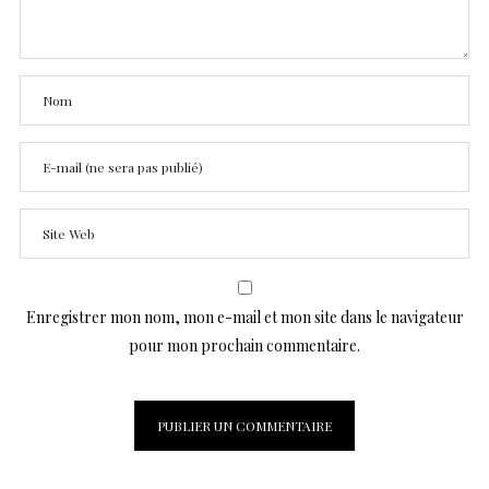
Enregistrer mon nom, mon e-mail et mon site dans le navigateur
pour mon prochain commentaire.