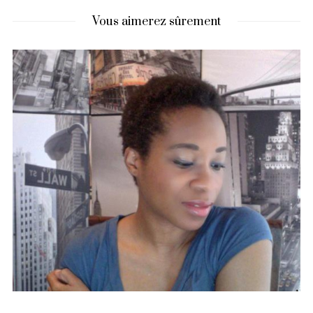
Vous aimerez sûrement