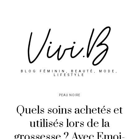
BLOG FÉMININ, BEAUTÉ, MODE,
LIFESTYLE
PEAU NOIRE
Quels soins achetés et
utilisés lors de la
grossesse ? Avec Emoi-