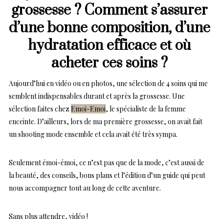
grossesse ? Comment s’assurer
d’une bonne composition, d’une
hydratation efficace et où
acheter ces soins ?
Aujourd’hui en vidéo ou en photos, une sélection de 4 soins qui me
semblent indispensables durant et après la grossesse. Une
sélection faites chez
Emoi-Emoi
, le spécialiste de la femme
enceinte. D’ailleurs, lors de ma première grossesse, on avait fait
un shooting mode ensemble et cela avait été très sympa.
Seulement émoi-émoi, ce n’est pas que de la mode, c’est aussi de
la beauté, des conseils, bons plans et l’édition d’un guide qui peut
nous accompagner tout au long de cette aventure.
Sans plus attendre, vidéo !