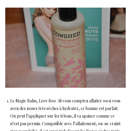
Le
Magic Balm, Love Boo
: Si vous comptez allaiter ou si vous
avez des zones très sèches à hydrater, ce baume est parfait.
On peut l’appliquer sur les tétons, il va apaiser comme ce
n’est pas permis. Compatible avec l’allaitement, on ne craint