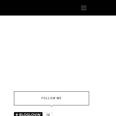
FOLLOW ME