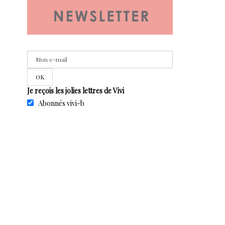
Je reçois les jolies lettres de Vivi
Abonnés vivi-b