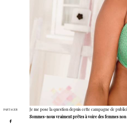
Je me pose la question depuis cette campagne de public
PARTAGER
Sommes-nous vraiment prêtes à voire des femmes non