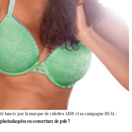
ité lancée par la marque de culottes ARIE et sa campagne REAL :
 photoshopées en couverture de pub ?