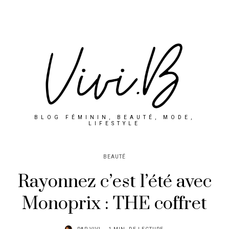
BLOG FÉMININ, BEAUTÉ, MODE,
LIFESTYLE
BEAUTÉ
Rayonnez c’est l’été avec
Monoprix : THE coffret