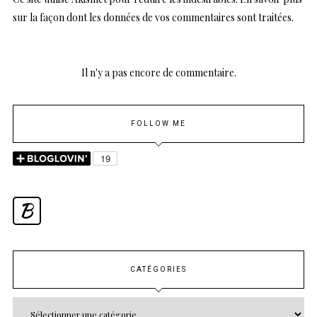
sur la façon dont les données de vos commentaires sont traitées
.
Il n'y a pas encore de commentaire.
FOLLOW ME
B
CATÉGORIES