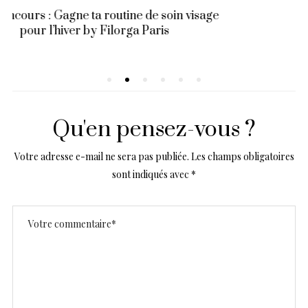
Un coup de mou ? La solution
Qu'en pensez-vous ?
Votre adresse e-mail ne sera pas publiée.
Les champs obligatoires
sont indiqués avec
*