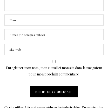
Enregistrer mon nom, mon e-mail et mon site dans le navigateur
pour mon prochain commentaire.
Ce site utilise Akismet pour réduire les indésirables.
En savoir plus