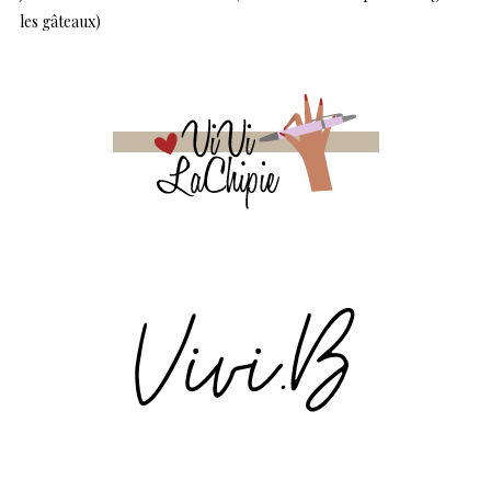
les gâteaux)