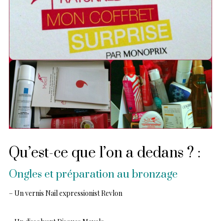
Qu’est-ce que l’on a dedans ? :
Ongles et préparation au bronzage
– Un vernis Nail expressionist Revlon