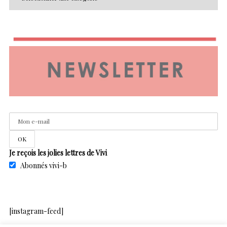
Je reçois les jolies lettres de Vivi
Abonnés vivi-b
[instagram-feed]