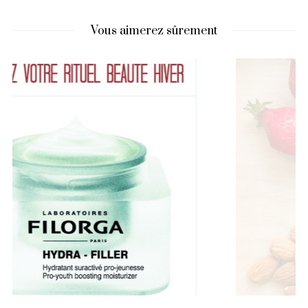
Vous aimerez sûrement