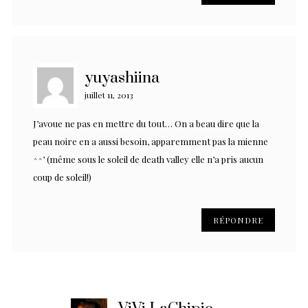
yuyashiina
juillet 11, 2013
J’avoue ne pas en mettre du tout… On a beau dire que la
peau noire en a aussi besoin, apparemment pas la mienne
^^’ (même sous le soleil de death valley elle n’a pris aucun
coup de soleil!)
RÉPONDRE