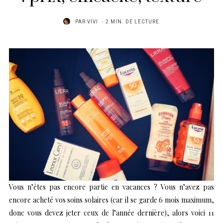
PAR
VIVI
2 MIN. DE LECTURE
Vous n’êtes pas encore partie en vacances ? Vous n’avez pas
encore acheté vos soins solaires (car il se garde 6 mois maximum,
donc vous devez jeter ceux de l’année dernière), alors voici 11