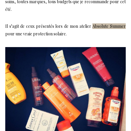
soins, toutes marques, tous budgets que je recommande pour cet
été.
Il s’agit de ceux présentés lors de mon atelier
Absolute Summer
pour une vraie protection solaire.