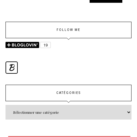
FOLLOW ME
B
CATÉGORIES