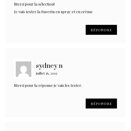
Merci pour la sélection!
Je vais tester la Eucerin en spray et en crème
RÉPONDRE
sydney n
juillet 16, 2013
Merci pour la réponse je vais les tester.
RÉPONDRE