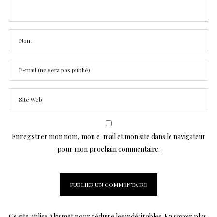
Enregistrer mon nom, mon e-mail et mon site dans le navigateur
pour mon prochain commentaire.
Ce site utilise Akismet pour réduire les indésirables.
En savoir plus