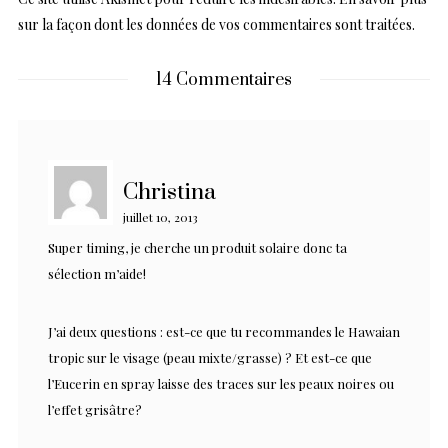
sur la façon dont les données de vos commentaires sont traitées
.
14 Commentaires
Christina
juillet 10, 2013
Super timing, je cherche un produit solaire donc ta
sélection m’aide!
J’ai deux questions : est-ce que tu recommandes le Hawaian
tropic sur le visage (peau mixte/grasse) ? Et est-ce que
l’Eucerin en spray laisse des traces sur les peaux noires ou
l’effet grisâtre?