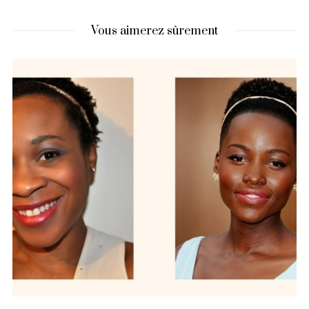
Vous aimerez sûrement