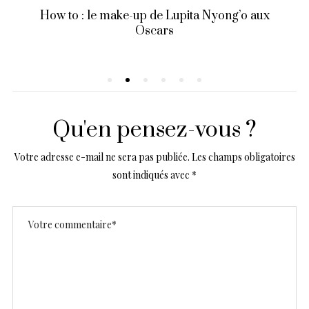
How to : le make-up de Lupita Nyong’o aux
Oscars
Qu'en pensez-vous ?
Votre adresse e-mail ne sera pas publiée.
Les champs obligatoires
sont indiqués avec
*