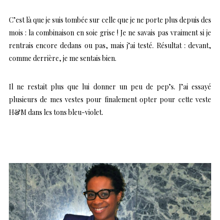
C’est là que je suis tombée sur celle que je ne porte plus depuis des
mois : la combinaison en soie grise ! Je ne savais pas vraiment si je
rentrais encore dedans ou pas, mais j’ai testé. Résultat : devant,
comme derrière, je me sentais bien.
Il ne restait plus que lui donner un peu de pep’s. J’ai essayé
plusieurs de mes vestes pour finalement opter pour cette veste
H&M dans les tons bleu-violet.