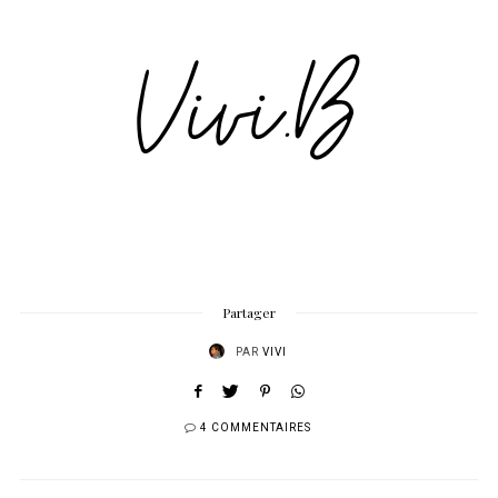
Partager
PAR
VIVI
4 COMMENTAIRES