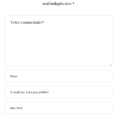
sont indiqués avec
*