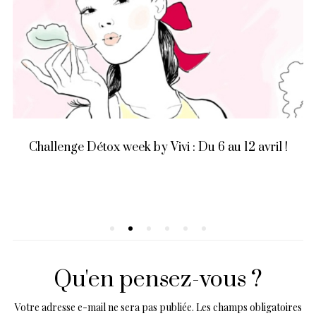
Challenge Détox week by Vivi : Du 6 au 12 avril !
Qu'en pensez-vous ?
Votre adresse e-mail ne sera pas publiée.
Les champs obligatoires