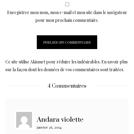
Enregistrer mon nom, mon e-mail et mon site dans le navigateur
pour mon prochain commentaire.
Ce site utilise Akismet pour réduire les indésirables.
En savoir plus
sur la façon dont les données de vos commentaires sont traitées
.
4 Commentaires
Andara violette
janvier 26, 2014