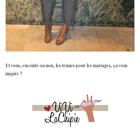
Et vous, enceinte ou non, les tenues pour les mariages, ça vous
inspire ?