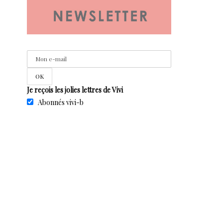
Je reçois les jolies lettres de Vivi
Abonnés vivi-b