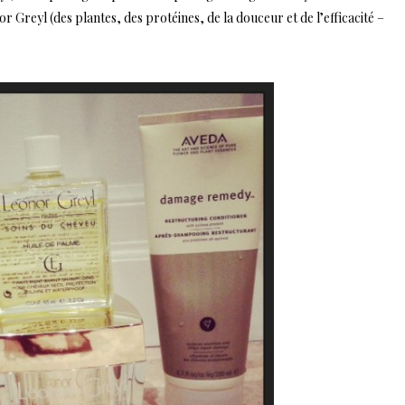
reyl (des plantes, des protéines, de la douceur et de l’efficacité –