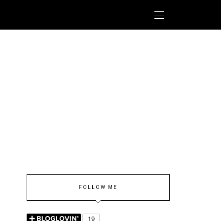
FOLLOW ME