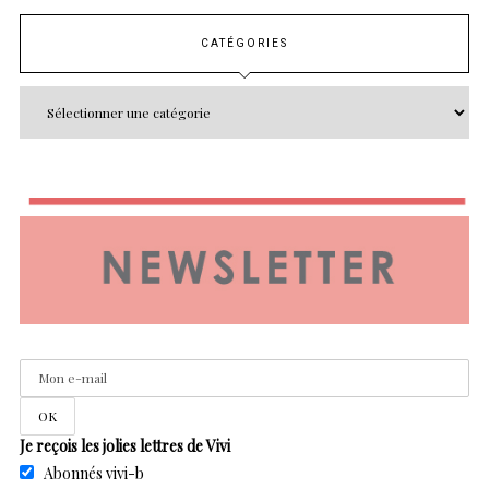
CATÉGORIES
Je reçois les jolies lettres de Vivi
Abonnés vivi-b