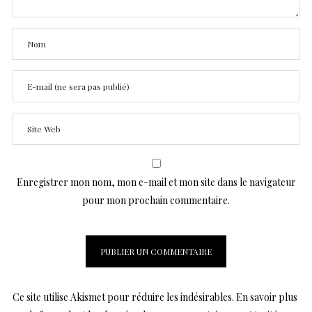
Enregistrer mon nom, mon e-mail et mon site dans le navigateur
pour mon prochain commentaire.
Ce site utilise Akismet pour réduire les indésirables.
En savoir plus