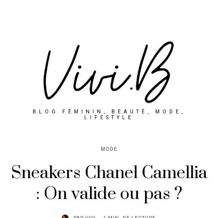
BLOG FÉMININ, BEAUTÉ, MODE,
LIFESTYLE
MODE
Sneakers Chanel Camellia
: On valide ou pas ?