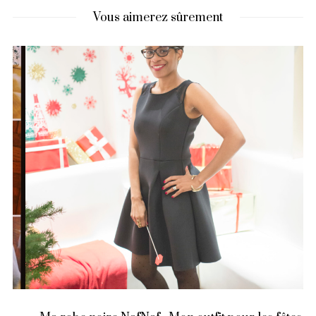
Vous aimerez sûrement