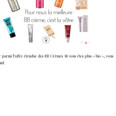
er parmi l’offre étendue des BB Crèmes. Si vous êtes plus « bio », vous
nd.