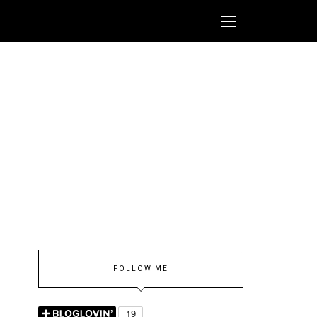
FOLLOW ME