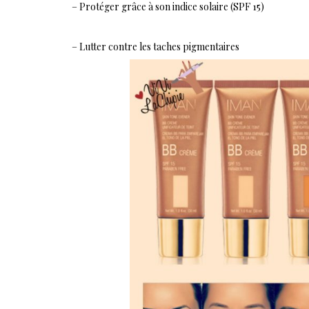
– Protéger grâce à son indice solaire (SPF 15)
– Lutter contre les taches pigmentaires