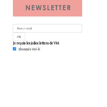
Je reçois les jolies lettres de Vivi
Abonnés vivi-b