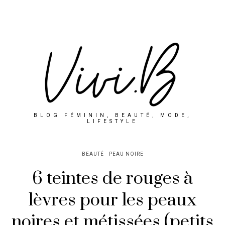
BLOG FÉMININ, BEAUTÉ, MODE,
LIFESTYLE
BEAUTÉ
PEAU NOIRE
6 teintes de rouges à
lèvres pour les peaux
noires et métissées (petits