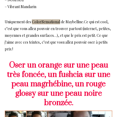
– Vibrant Mandarin
Uniquement des
ColorSensational
de Maybelline.Ce qui est cool,
c’est que vous allez pouvoir en trouver partout (internet, petites,
moyennes et grandes surfaces…), et que le prix est petit. Ce que
j’aime avec ces teintes, c’est que vosu allez pouvoir oser à petits
prix !
Oser un orange sur une peau
très foncée, un fushcia sur une
peau magrhébine, un rouge
glossy sur une peau noire
bronzée.