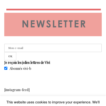
Je reçois les jolies lettres de Vivi
Abonnés vivi-b
[instagram-feed]
This website uses cookies to improve your experience. We'll