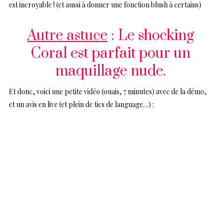
est incroyable ! (et aussi à donner une fonction blush à certains)
Autre astuce
: Le shocking
Coral est parfait pour un
maquillage nude.
Et donc, voici une petite vidéo (ouais, 7 minutes) avec de la démo,
et un avis en live (et plein de tics de language…) :