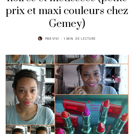
prix et maxi couleurs chez
Gemey)
PAR
VIVI
1 MIN. DE LECTURE