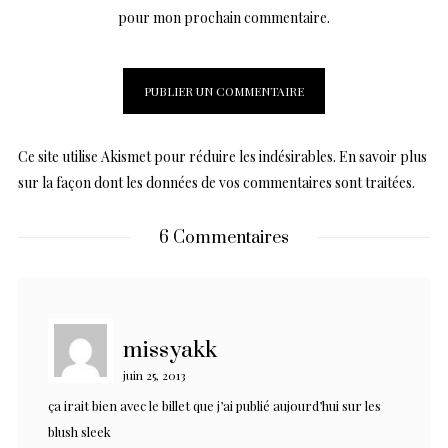
pour mon prochain commentaire.
Ce site utilise Akismet pour réduire les indésirables.
En savoir plus
sur la façon dont les données de vos commentaires sont traitées
.
6 Commentaires
missyakk
juin 25, 2013
ça irait bien avec le billet que j’ai publié aujourd’hui sur les
blush sleek