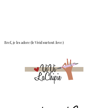
Bref, je les adore (le Vivid surtout :love:)