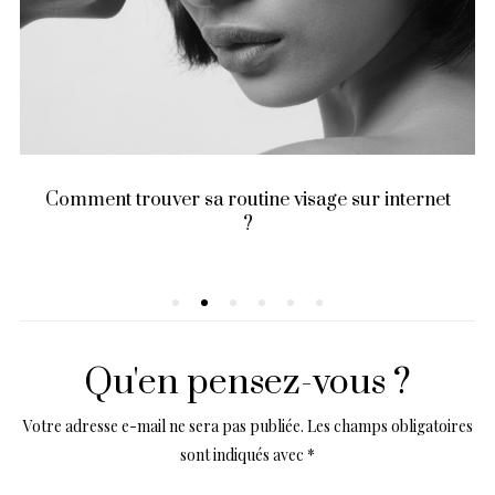
Comment trouver sa routine visage sur internet
?
Qu'en pensez-vous ?
Votre adresse e-mail ne sera pas publiée.
Les champs obligatoires
sont indiqués avec
*