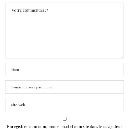
Enregistrer mon nom, mon e-mail et mon site dans le navigateur