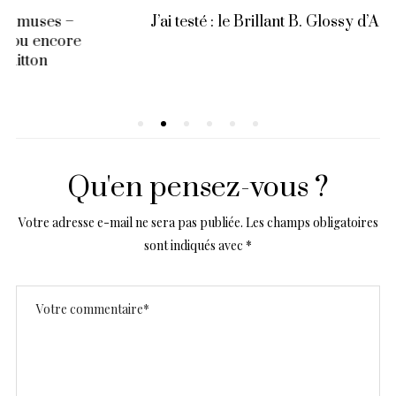
J’ai testé : le Brillant B. Glossy d’Agnès b.
Qu'en pensez-vous ?
Votre adresse e-mail ne sera pas publiée.
Les champs obligatoires
sont indiqués avec
*