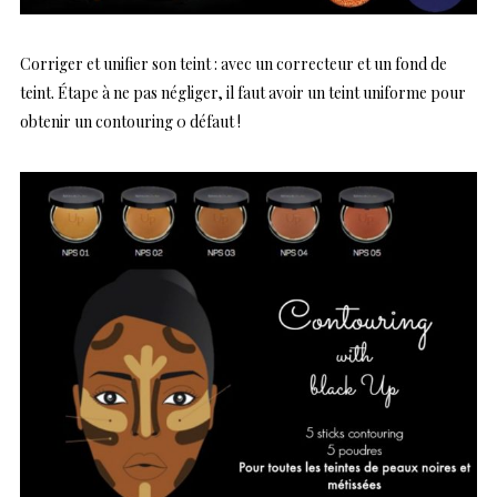
Corriger et unifier son teint : avec un correcteur et un fond de
teint. Étape à ne pas négliger, il faut avoir un teint uniforme pour
obtenir un contouring 0 défaut !