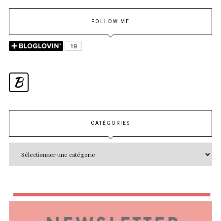
FOLLOW ME
B
CATÉGORIES