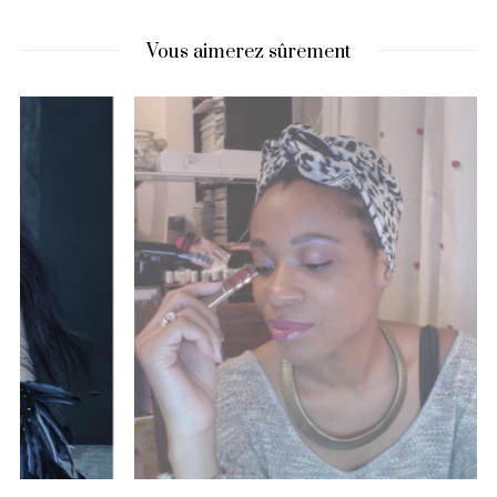
Vous aimerez sûrement