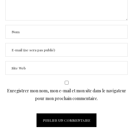
Enregistrer mon nom, mon e-mail et mon site dans le navigateur
pour mon prochain commentaire.