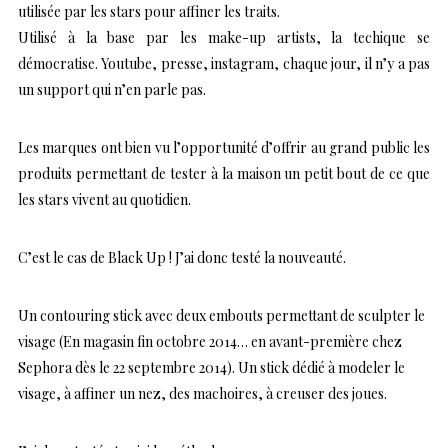
utilisée par les stars pour affiner les traits.
Utilisé à la base par les make-up artists, la techique se
démocratise. Youtube, presse, instagram, chaque jour, il n’y a pas
un support qui n’en parle pas.
Les marques ont bien vu l’opportunité d’offrir au grand public les
produits permettant de tester à la maison un petit bout de ce que
les stars vivent au quotidien.
C’est le cas de Black Up ! J’ai donc testé la nouveauté.
Un contouring stick avec deux embouts permettant de sculpter le
visage (En magasin fin octobre 2014… en avant-première chez
Sephora dès le 22 septembre 2014). Un stick dédié à modeler le
visage, à affiner un nez, des machoires, à creuser des joues.