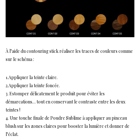
À l’aide du contouring stick réaliser les traces de couleurs comme
sur le schéma :
1.Appliquer la teinte claire.
2.Appliquer la teinte foncée.
3. Estomper délicatement le produit pour éviter les
démarcations… tout en conservant le contraste entre les deux
teintes !
4. Une touche finale de Poudre Sublime à appliquer au pinceau
blush sur les zones claires pour booster la lumière et donner de
l’éclat.