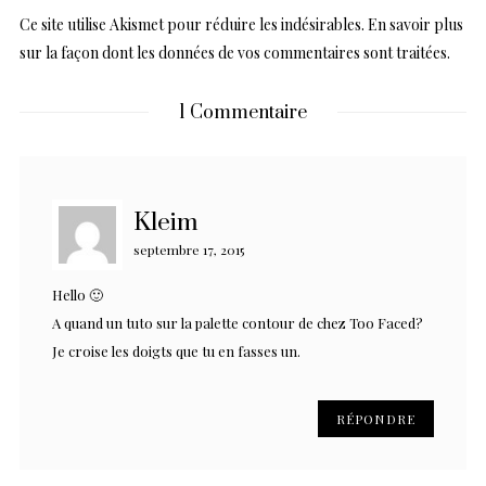
Ce site utilise Akismet pour réduire les indésirables.
En savoir plus
sur la façon dont les données de vos commentaires sont traitées
.
1 Commentaire
Kleim
septembre 17, 2015
Hello 🙂
A quand un tuto sur la palette contour de chez Too Faced?
Je croise les doigts que tu en fasses un.
RÉPONDRE