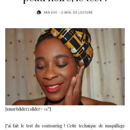
PAR
VIVI
2 MIN. DE LECTURE
[smartslider2 slider= »1″]
J’ai fait le test du contouring ! Cette technique de maquillage