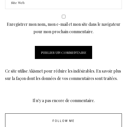
Enregistrer mon nom, mon e-mail et mon site dans le navigateur
pour mon prochain commentaire.
Ce site utilise Akismet pour réduire les indésirables.
En savoir plus
sur la façon dont les données de vos commentaires sont traitées
.
Il n'y a pas encore de commentaire.
FOLLOW ME