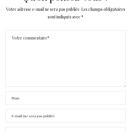
Votre adresse e-mail ne sera pas publiée.
Les champs obligatoires
sont indiqués avec
*