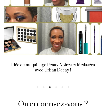
Idée de maquillage Peaux Noires et Métissées
avec Urban Decay !
Qu'en pensez-vous ?