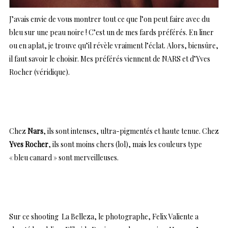
J’avais envie de vous montrer tout ce que l’on peut faire avec du
bleu sur une peau noire ! C’est un de mes fards préférés. En liner
ou en aplat, je trouve qu’il révèle vraiment l’éclat. Alors, biensûre,
il faut savoir le choisir. Mes préférés viennent de NARS et d’Yves
Rocher (véridique).
Chez
Nars
, ils sont intenses, ultra-pigmentés et haute tenue. Chez
Yves Rocher
, ils sont moins chers (lol), mais les couleurs type
« bleu canard » sont merveilleuses.
Sur ce shooting La Belleza, le photographe, Felix Valiente a