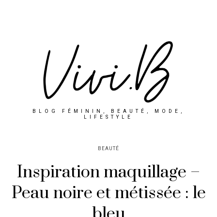
BLOG FÉMININ, BEAUTÉ, MODE,
LIFESTYLE
BEAUTÉ
Inspiration maquillage –
Peau noire et métissée : le
bleu