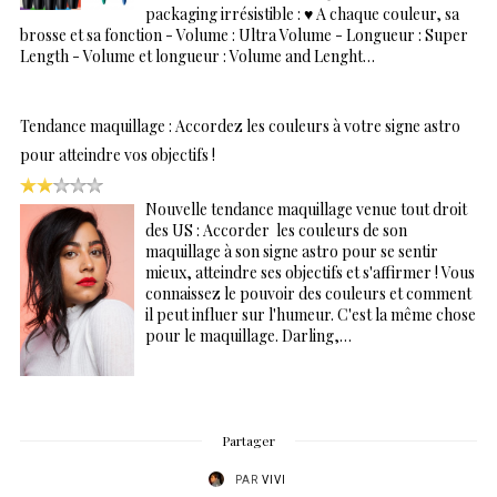
packaging irrésistible : ♥ A chaque couleur, sa
brosse et sa fonction - Volume : Ultra Volume - Longueur : Super
Length - Volume et longueur : Volume and Lenght…
Tendance maquillage : Accordez les couleurs à votre signe astro
pour atteindre vos objectifs !
Nouvelle tendance maquillage venue tout droit
des US : Accorder les couleurs de son
maquillage à son signe astro pour se sentir
mieux, atteindre ses objectifs et s'affirmer ! Vous
connaissez le pouvoir des couleurs et comment
il peut influer sur l'humeur. C'est la même chose
pour le maquillage. Darling,…
Partager
PAR
VIVI