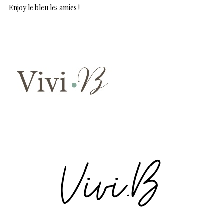
Enjoy le bleu les amies !