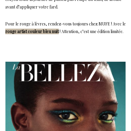
avant d’appliquer votre fard.
Pour le rouge à lèvres, rendez-vous toujours chez MUFE ! Avec le
r
ouge artist couleur bleu nuit
! Attention, c’est une édition limitée.