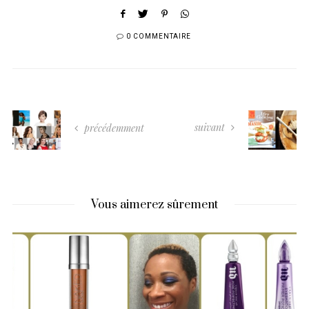
0 COMMENTAIRE
suivant
précédemment
Vous aimerez sûrement