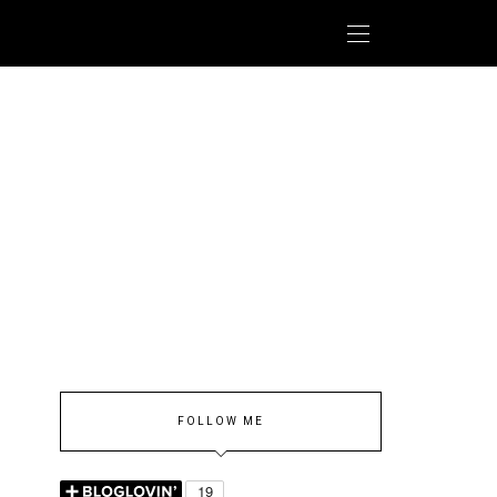
FOLLOW ME