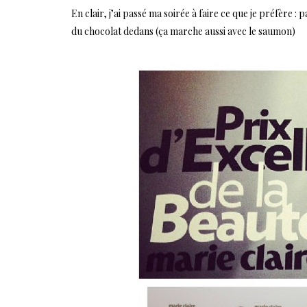
En clair, j’ai passé ma soirée à faire ce que je préfère
du chocolat dedans (ça marche aussi avec le saumon)