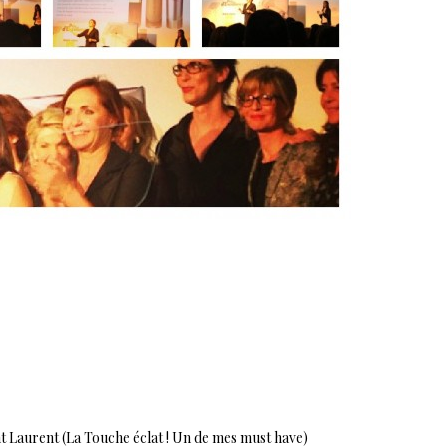
nt Laurent (La Touche éclat ! Un de mes must have)