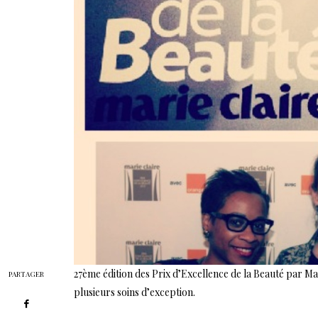
27ème édition des Prix d’Excellence de la Beauté par Mar
PARTAGER
plusieurs soins d’exception.