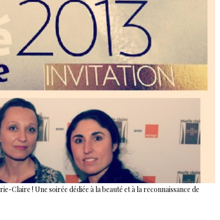
ie-Claire ! Une soirée dédiée à la beauté et à la reconnaissance de