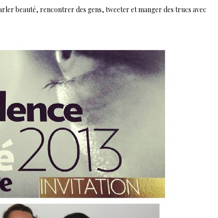
 : parler beauté, rencontrer des gens, tweeter et manger des trucs avec