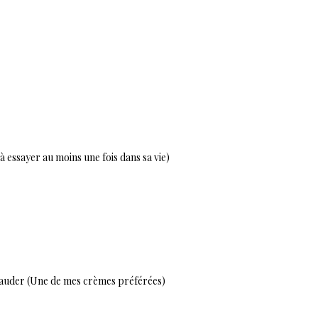
 essayer au moins une fois dans sa vie)
Lauder (Une de mes crèmes préférées)