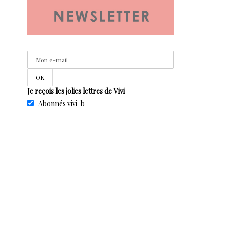
Je reçois les jolies lettres de Vivi
Abonnés vivi-b