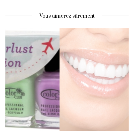
Vous aimerez sûrement