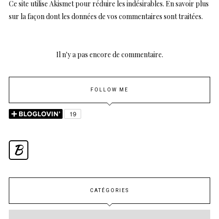
Ce site utilise Akismet pour réduire les indésirables.
En savoir plus
sur la façon dont les données de vos commentaires sont traitées
.
Il n'y a pas encore de commentaire.
FOLLOW ME
B
CATÉGORIES