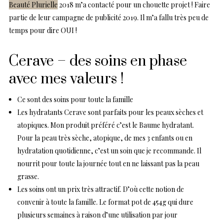
Beauté Plurielle
2018 m’a contacté pour un chouette projet ! Faire
partie de leur campagne de publicité 2019. Il m’a fallu très peu de
temps pour dire OUI !
Cerave – des soins en phase
avec mes valeurs !
Ce sont des soins pour toute la famille
Les hydratants Cerave sont parfaits pour les peaux sèches et
atopiques. Mon produit préféré c’est le Baume hydratant.
Pour la peau très sèche, atopique, de mes 3 enfants ou en
hydratation quotidienne, c’est un soin que je recommande. Il
nourrit pour toute la journée tout en ne laissant pas la peau
grasse.
Les soins ont un prix très attractif. D’où cette notion de
convenir à toute la famille. Le format pot de 454g qui dure
plusieurs semaines à raison d’une utilisation par jour