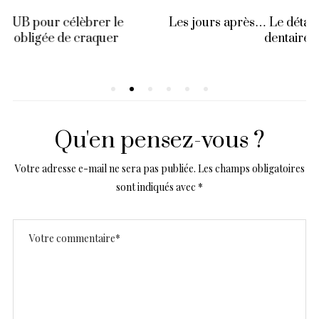
Les jours après… Le détartrage (le calvaire
dentaire)
Qu'en pensez-vous ?
Votre adresse e-mail ne sera pas publiée.
Les champs obligatoires
sont indiqués avec
*