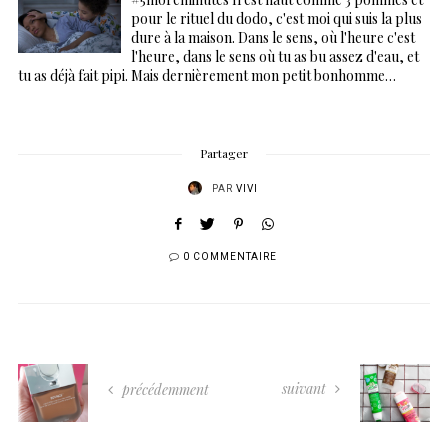
pour le rituel du dodo, c'est moi qui suis la plus
dure à la maison. Dans le sens, où l'heure c'est
l'heure, dans le sens où tu as bu assez d'eau, et
tu as déjà fait pipi. Mais dernièrement mon petit bonhomme…
Partager
PAR
VIVI
0 COMMENTAIRE
suivant
précédemment