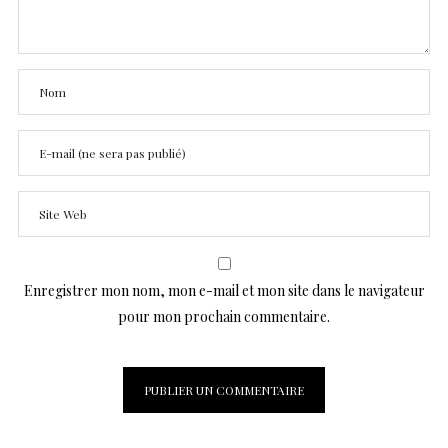
Enregistrer mon nom, mon e-mail et mon site dans le navigateur
pour mon prochain commentaire.