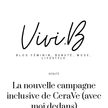
BLOG FÉMININ, BEAUTÉ, MODE,
LIFESTYLE
BEAUTÉ
La nouvelle campagne
inclusive de CeraVe (avec
moi dedans)