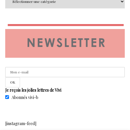
Je reçois les jolies lettres de Vivi
Abonnés vivi-b
[instagram-feed]