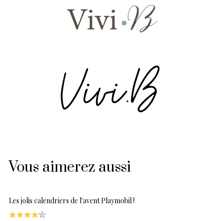
Vous aimerez aussi
Les jolis calendriers de l'avent Playmobil !