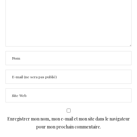
Enregistrer mon nom, mon e-mail et mon site dans le navigateur
pour mon prochain commentaire.