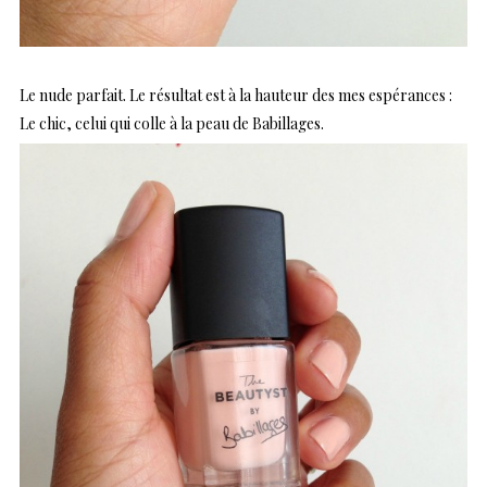
Le nude parfait. Le résultat est à la hauteur des mes espérances :
Le chic, celui qui colle à la peau de Babillages.