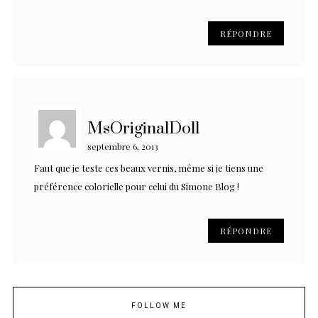
RÉPONDRE
MsOriginalDoll
septembre 6, 2013
Faut que je teste ces beaux vernis, même si je tiens une
préférence colorielle pour celui du Simone Blog !
RÉPONDRE
FOLLOW ME