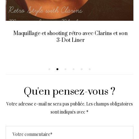
Maquillage et shooting rétro avec Clarins et son
3-Dot Liner
Qu'en pensez-vous ?
Votre adresse e-mail ne sera pas publiée.
Les champs obligatoires
sont indiqués avec
*