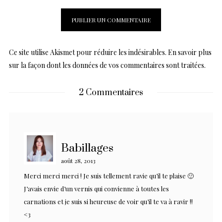
Ce site utilise Akismet pour réduire les indésirables.
En savoir plus
sur la façon dont les données de vos commentaires sont traitées
.
2 Commentaires
Babillages
août 28, 2013
Merci merci merci ! Je suis tellement ravie qu’il te plaise 🙂
J’avais envie d’un vernis qui convienne à toutes les
carnations et je suis si heureuse de voir qu’il te va à ravir !!
<3