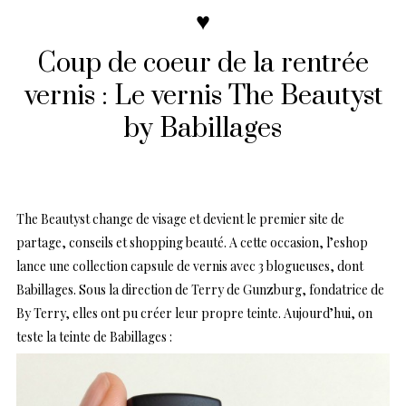
♥
Coup de coeur de la rentrée
vernis : Le vernis The Beautyst
by Babillages
The Beautyst change de visage et devient le premier site de
partage, conseils et shopping beauté. A cette occasion, l’eshop
lance une collection capsule de vernis avec 3 blogueuses, dont
Babillages. Sous la direction de Terry de Gunzburg, fondatrice de
By Terry, elles ont pu créer leur propre teinte. Aujourd’hui, on
teste la teinte de Babillages :