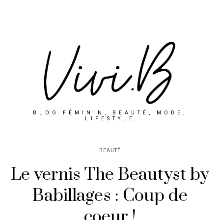
BLOG FÉMININ, BEAUTÉ, MODE,
LIFESTYLE
BEAUTÉ
Le vernis The Beautyst by
Babillages : Coup de
coeur !