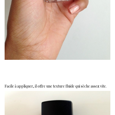
Facile à appliquer, il offre une texture fluide qui sèche assez vite.