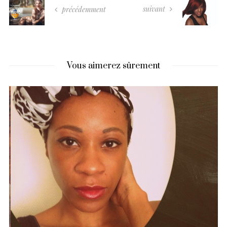
suivant
précédemment
Vous aimerez sûrement