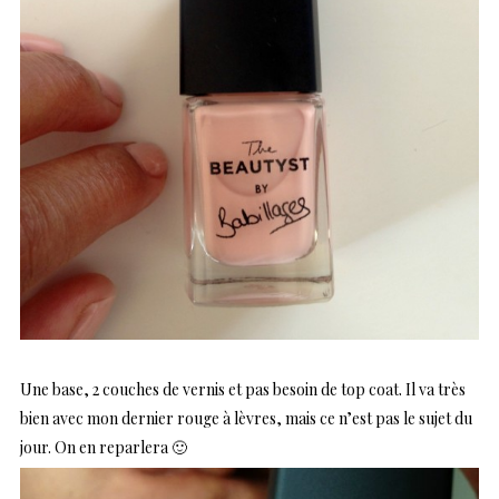
Une base, 2 couches de vernis et pas besoin de top coat. Il va très
bien avec mon dernier rouge à lèvres, mais ce n’est pas le sujet du
jour. On en reparlera 🙂