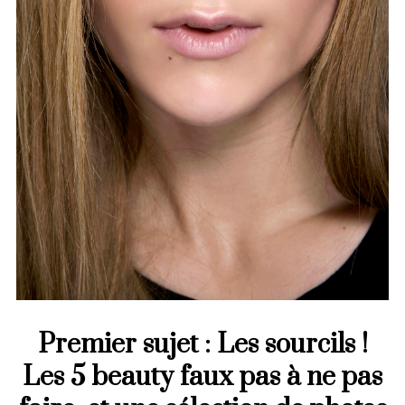
Premier sujet : Les sourcils !
Les 5 beauty faux pas à ne pas