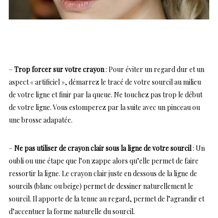
–
Trop forcer sur votre crayon
: Pour éviter un regard dur et un
aspect « artificiel », démarrez le tracé de votre sourcil au milieu
de votre ligne et finir par la queue. Ne touchez pas trop le début
de votre ligne. Vous estomperez par la suite avec un pinceau ou
une brosse adapatée.
–
Ne pas utiliser de crayon clair sous la ligne de votre sourcil
: Un
oubli ou une étape que l’on zappe alors qu’elle permet de faire
ressortir la ligne. Le crayon clair juste en dessous de la ligne de
sourcils (blanc ou beige) permet de dessiner naturellement le
sourcil. Il apporte de la tenue au regard, permet de l’agrandir et
d’accentuer la forme naturelle du sourcil.