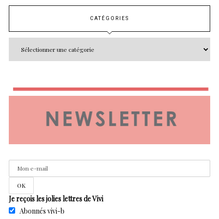
CATÉGORIES
Je reçois les jolies lettres de Vivi
Abonnés vivi-b