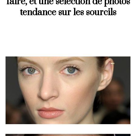
faire, et une sélection de photos
tendance sur les sourcils