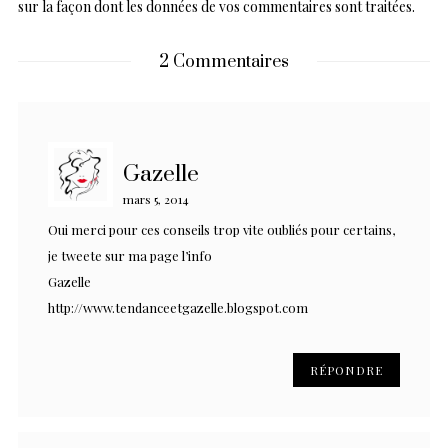
sur la façon dont les données de vos commentaires sont traitées
.
2 Commentaires
Gazelle
mars 5, 2014
Oui merci pour ces conseils trop vite oubliés pour certains,
je tweete sur ma page l’info
Gazelle
http://www.tendanceetgazelle.blogspot.com
RÉPONDRE