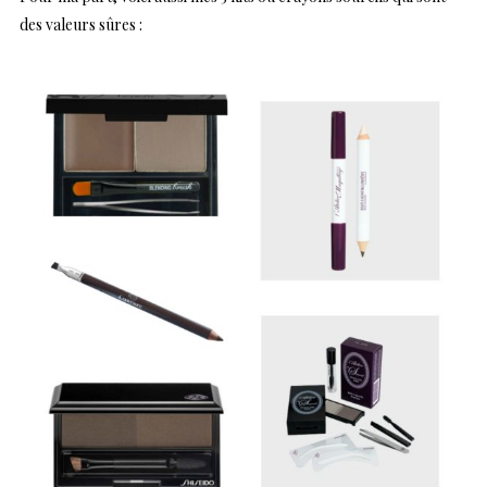
des valeurs sûres :