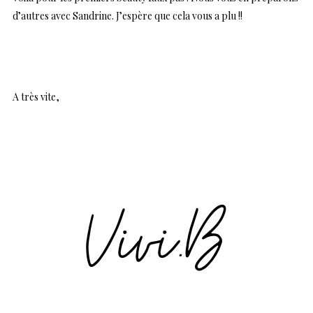
d’autres avec Sandrine. J’espère que cela vous a plu !!
A très vite,