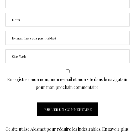
Enregistrer mon nom, mon e-mail et mon site dans le navigateur
pour mon prochain commentaire.
Ce site utilise Akismet pour réduire les indésirables.
En savoir plus