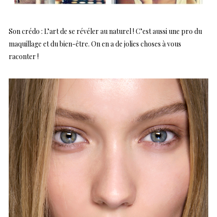
Son crédo : L’art de se révéler au naturel ! C’est aussi une pro du
maquillage et du bien-être. On en a de jolies choses à vous
raconter !