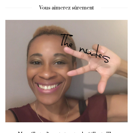
Vous aimerez sûrement