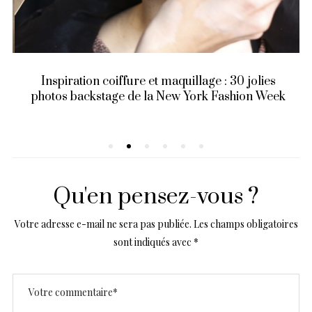
Inspiration coiffure et maquillage : 30 jolies
photos backstage de la New York Fashion Week
Qu'en pensez-vous ?
Votre adresse e-mail ne sera pas publiée.
Les champs obligatoires
sont indiqués avec
*