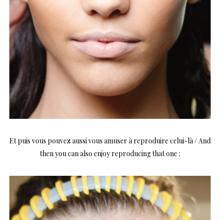
Et puis vous pouvez aussi vous amuser à reproduire celui-là / And
then you can also enjoy reproducing that one :