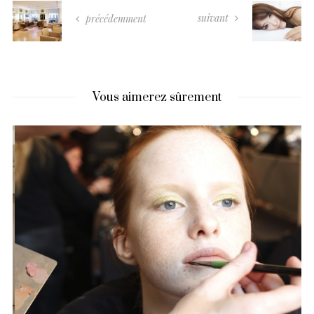
suivant
précédemment
Vous aimerez sûrement