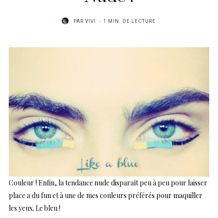
PAR
VIVI
1 MIN. DE LECTURE
Couleur ! Enfin, la tendance nude disparaît peu à peu pour laisser
place a du fun et à une de mes couleurs préférés pour maquiller
les yeux. Le bleu !