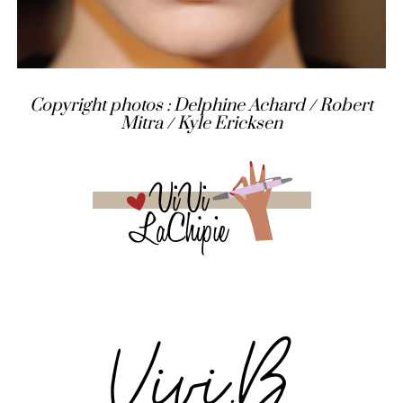
Copyright photos : Delphine Achard / Robert
Mitra / Kyle Ericksen