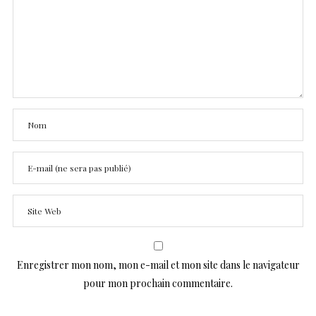
Enregistrer mon nom, mon e-mail et mon site dans le navigateur
pour mon prochain commentaire.