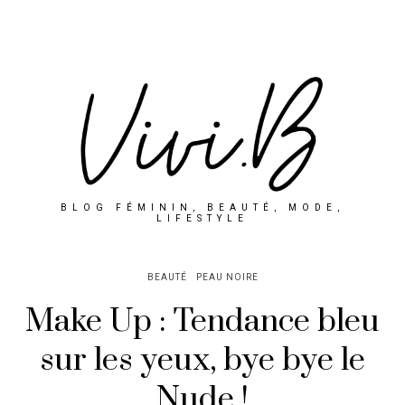
BLOG FÉMININ, BEAUTÉ, MODE,
LIFESTYLE
BEAUTÉ
PEAU NOIRE
Make Up : Tendance bleu
sur les yeux, bye bye le
Nude !