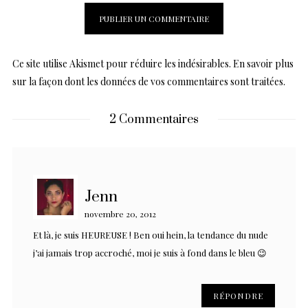
Ce site utilise Akismet pour réduire les indésirables.
En savoir plus
sur la façon dont les données de vos commentaires sont traitées
.
2 Commentaires
Jenn
novembre 20, 2012
Et là, je suis HEUREUSE ! Ben oui hein, la tendance du nude
j’ai jamais trop accroché, moi je suis à fond dans le bleu 😉
RÉPONDRE