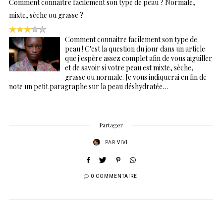
Comment connaître facilement son type de peau ? Normale,
mixte, sèche ou grasse ?
Comment connaitre facilement son type de
peau ! C'est la question du jour dans un article
que j'espère assez complet afin de vous aiguiller
et de savoir si votre peau est mixte, sèche,
grasse ou normale. Je vous indiquerai en fin de
note un petit paragraphe sur la peau déshydratée…
Partager
PAR
VIVI
0 COMMENTAIRE