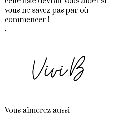
cette liste devrait vous aider si
vous ne savez pas par où
commencer !
Vous aimerez aussi