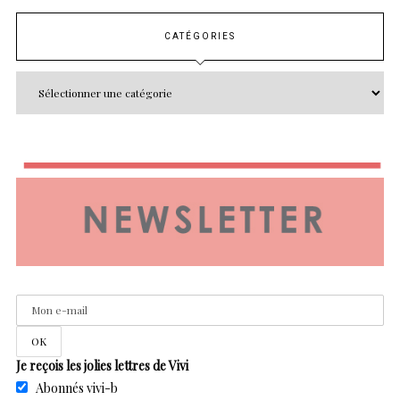
CATÉGORIES
Je reçois les jolies lettres de Vivi
Abonnés vivi-b