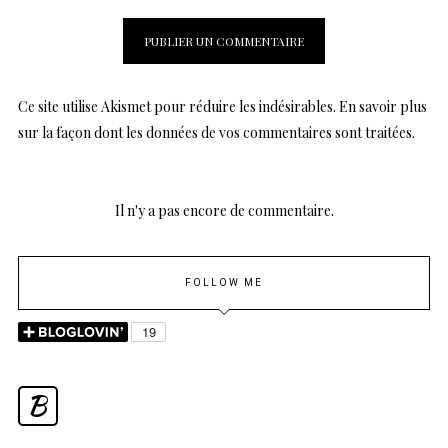
Ce site utilise Akismet pour réduire les indésirables.
En savoir plus
sur la façon dont les données de vos commentaires sont traitées
.
Il n'y a pas encore de commentaire.
FOLLOW ME
B