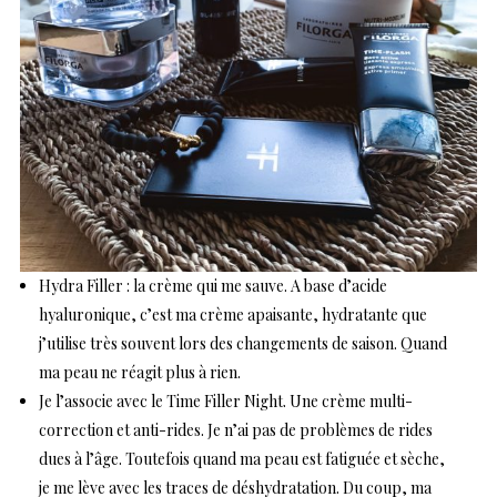
Hydra Filler
: la crème qui me sauve. A base d’acide
hyaluronique, c’est ma crème apaisante, hydratante que
j’utilise très souvent lors des changements de saison. Quand
ma peau ne réagit plus à rien.
Je l’associe avec le
Time Filler Night
. Une crème multi-
correction et anti-rides. Je n’ai pas de problèmes de rides
dues à l’âge. Toutefois quand ma peau est fatiguée et sèche,
je me lève avec les traces de déshydratation. Du coup, ma