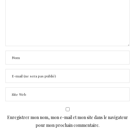
Enregistrer mon nom, mon e-mail et mon site dans le navigateur
pour mon prochain commentaire.