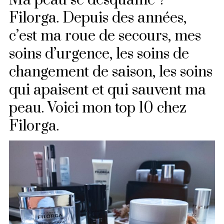
Ma peau se désquame ?
Filorga. Depuis des années,
c’est ma roue de secours, mes
soins d’urgence, les soins de
changement de saison, les soins
qui apaisent et qui sauvent ma
peau. Voici mon top 10 chez
Filorga.