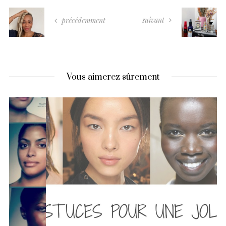
suivant
précédemment
Vous aimerez sûrement