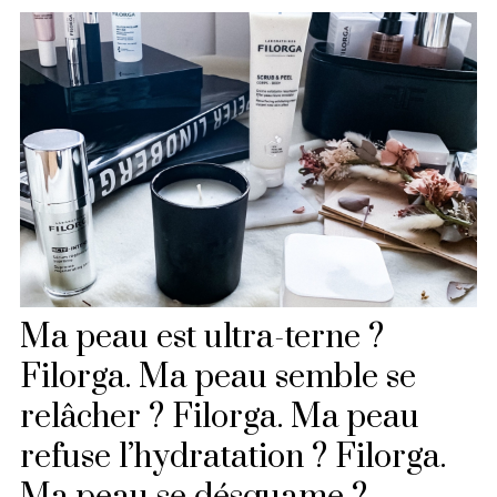
Ma peau est ultra-terne ?
Filorga. Ma peau semble se
relâcher ? Filorga. Ma peau
refuse l’hydratation ? Filorga.