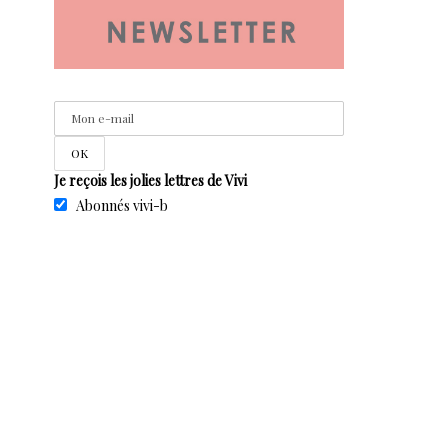
Je reçois les jolies lettres de Vivi
Abonnés vivi-b