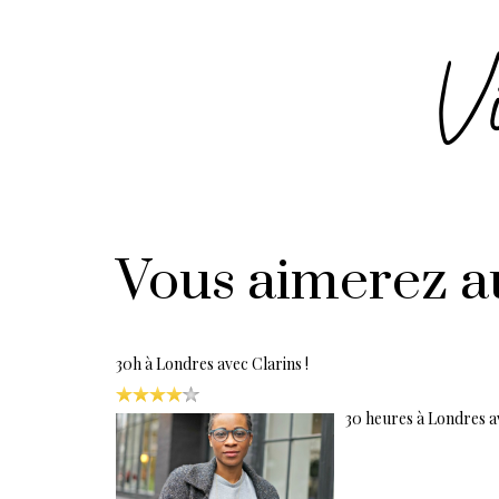
Vous aimerez a
30h à Londres avec Clarins !
30 heures à Londres av