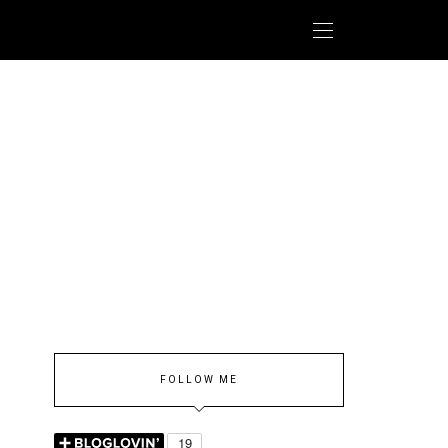
FOLLOW ME