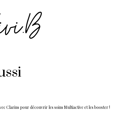
ussi
ec Clarins pour découvrir les soins Multiactive et les booster !