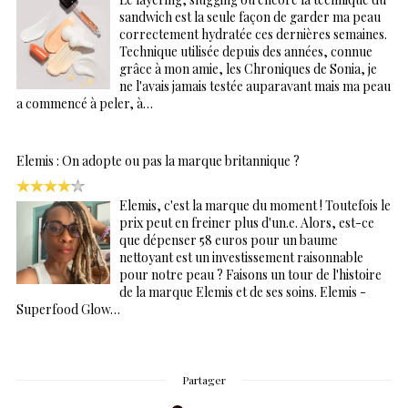
sandwich est la seule façon de garder ma peau
correctement hydratée ces dernières semaines.
Technique utilisée depuis des années, connue
grâce à mon amie, les Chroniques de Sonia, je
ne l'avais jamais testée auparavant mais ma peau
a commencé à peler, à…
Elemis : On adopte ou pas la marque britannique ?
Elemis, c'est la marque du moment ! Toutefois le
prix peut en freiner plus d'un.e. Alors, est-ce
que dépenser 58 euros pour un baume
nettoyant est un investissement raisonnable
pour notre peau ? Faisons un tour de l'histoire
de la marque Elemis et de ses soins. Elemis -
Superfood Glow…
Partager