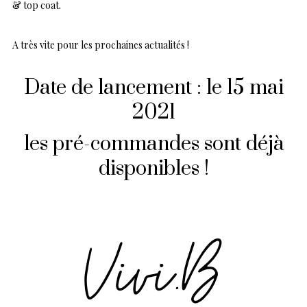
& top coat.
A très vite pour les prochaines actualités !
Date de lancement : le 15 mai
2021
les pré-commandes sont déjà
disponibles !