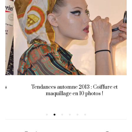
Tendances automne 2013 : Coiffure et
maquillage en 10 photos !