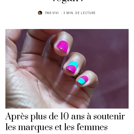
PAR
VIVI
3 MIN. DE LECTURE
Après plus de 10 ans à soutenir
les marques et les femmes