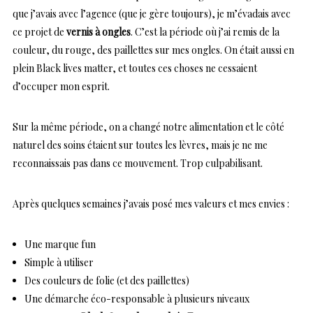
que j’avais avec l’agence (que je gère toujours), je m’évadais avec
ce projet de
vernis à ongles
. C’est la période où j’ai remis de la
couleur, du rouge, des paillettes sur mes ongles. On était aussi en
plein Black lives matter, et toutes ces choses ne cessaient
d’occuper mon esprit.
Sur la même période, on a changé notre alimentation et le côté
naturel des soins étaient sur toutes les lèvres, mais je ne me
reconnaissais pas dans ce mouvement. Trop culpabilisant.
Après quelques semaines j’avais posé mes valeurs et mes envies :
Une marque fun
Simple à utiliser
Des couleurs de folie (et des paillettes)
Une démarche éco-responsable à plusieurs niveaux