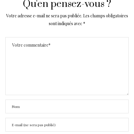
Qu'en pensez-vous ?
Votre adresse e-mail ne sera pas publiée.
Les champs obligatoires
sont indiqués avec
*