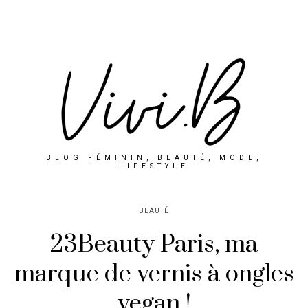
BLOG FÉMININ, BEAUTÉ, MODE,
LIFESTYLE
BEAUTÉ
23Beauty Paris, ma
marque de vernis à ongles
vegan !