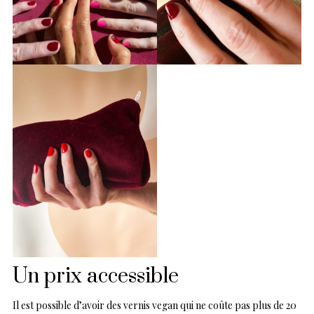
Un prix accessible
Il est possible d’avoir des vernis vegan qui ne coûte pas plus de 20