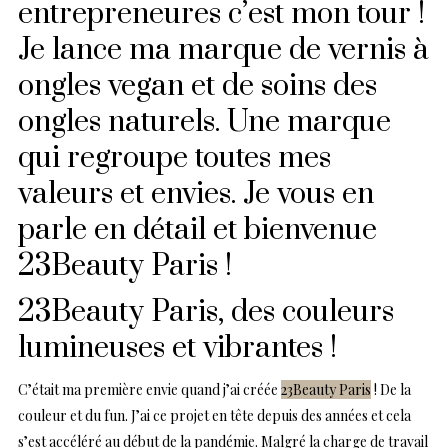
entrepreneures c’est mon tour !
Je lance ma marque de vernis à
ongles vegan et de soins des
ongles naturels. Une marque
qui regroupe toutes mes
valeurs et envies. Je vous en
parle en détail et bienvenue
23Beauty Paris !
23Beauty Paris, des couleurs
lumineuses et vibrantes !
C’était ma première envie quand j’ai créée
23Beauty Paris
! De la
couleur et du fun. J’ai ce projet en tête depuis des années et cela
s’est accéléré au début de la pandémie. Malgré la charge de travail