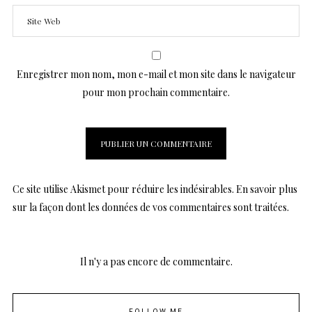
Enregistrer mon nom, mon e-mail et mon site dans le navigateur
pour mon prochain commentaire.
Ce site utilise Akismet pour réduire les indésirables.
En savoir plus
sur la façon dont les données de vos commentaires sont traitées
.
Il n'y a pas encore de commentaire.
FOLLOW ME