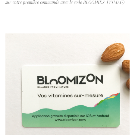
sur votre première commande avec le code BLOOMIES-IVYMAG)