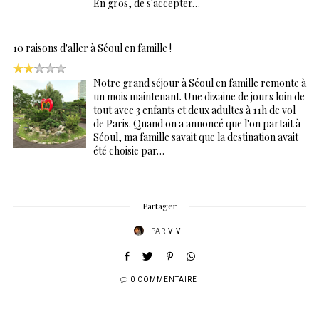
En gros, de s'accepter…
10 raisons d'aller à Séoul en famille !
Notre grand séjour à Séoul en famille remonte à
un mois maintenant. Une dizaine de jours loin de
tout avec 3 enfants et deux adultes à 11h de vol
de Paris. Quand on a annoncé que l'on partait à
Séoul, ma famille savait que la destination avait
été choisie par…
Partager
PAR
VIVI
0 COMMENTAIRE