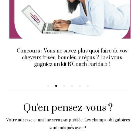
Concours : Vous ne savez plus quoi faire de vos
cheveux frisés, bouclés, crépus ? Et si vous
gagniez un kit R’Coach Farida b !
Qu'en pensez-vous ?
Votre adresse e-mail ne sera pas publiée.
Les champs obligatoires
sont indiqués avec
*