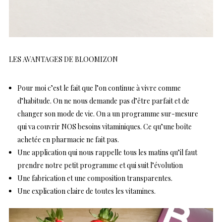
LES AVANTAGES DE BLOOMIZON
Pour moi c’est le fait que l’on continue à vivre comme
d’habitude. On ne nous demande pas d’être parfait et de
changer son mode de vie. On a un programme sur-mesure
qui va couvrir NOS besoins vitaminiques. Ce qu’une boîte
achetée en pharmacie ne fait pas.
Une application qui nous rappelle tous les matins qu’il faut
prendre notre petit programme et qui suit l’évolution
Une fabrication et une composition transparentes.
Une explication claire de toutes les vitamines.