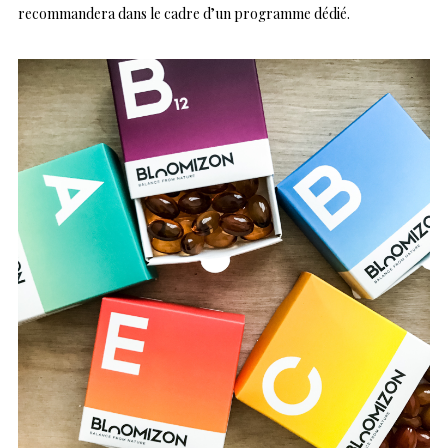
recommandera dans le cadre d’un programme dédié.