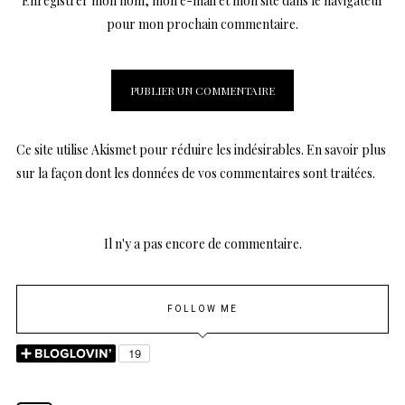
Enregistrer mon nom, mon e-mail et mon site dans le navigateur
pour mon prochain commentaire.
Ce site utilise Akismet pour réduire les indésirables.
En savoir plus
sur la façon dont les données de vos commentaires sont traitées
.
Il n'y a pas encore de commentaire.
FOLLOW ME