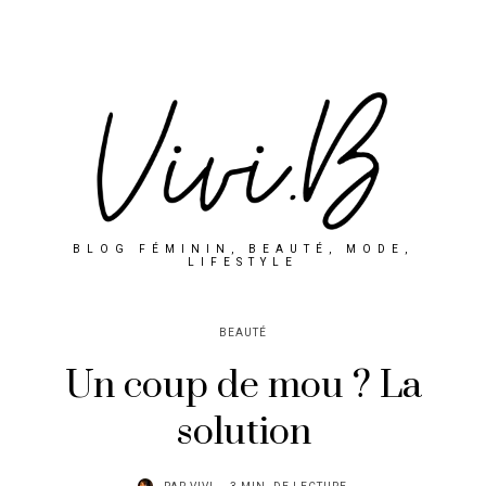
BLOG FÉMININ, BEAUTÉ, MODE,
LIFESTYLE
BEAUTÉ
Un coup de mou ? La
solution