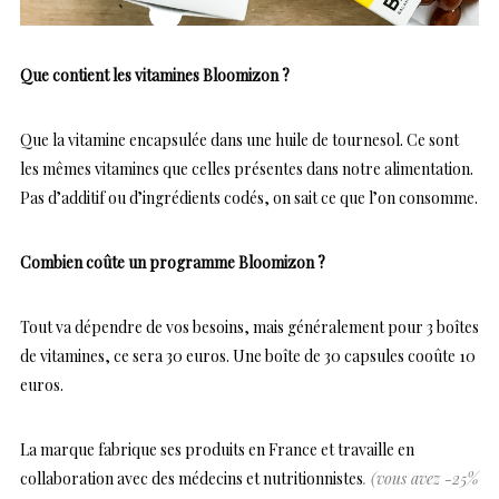
Que contient les vitamines Bloomizon ?
Que la vitamine encapsulée dans une huile de tournesol. Ce sont
les mêmes vitamines que celles présentes dans notre alimentation.
Pas d’additif ou d’ingrédients codés, on sait ce que l’on consomme.
Combien coûte un programme Bloomizon ?
Tout va dépendre de vos besoins, mais généralement pour 3 boîtes
de vitamines, ce sera 30 euros. Une boîte de 30 capsules cooûte 10
euros.
La marque fabrique ses produits en France et travaille en
collaboration avec des médecins et nutritionnistes
. (vous avez -25%