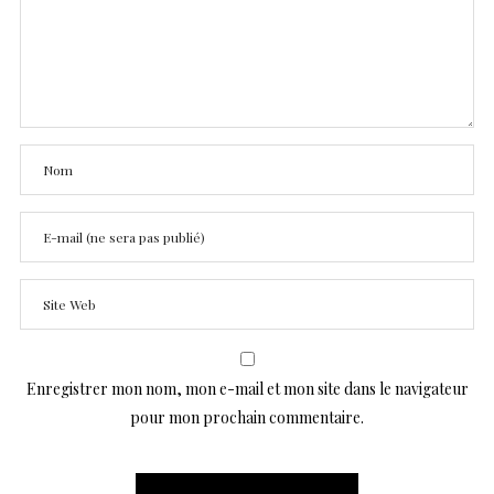
Enregistrer mon nom, mon e-mail et mon site dans le navigateur
pour mon prochain commentaire.