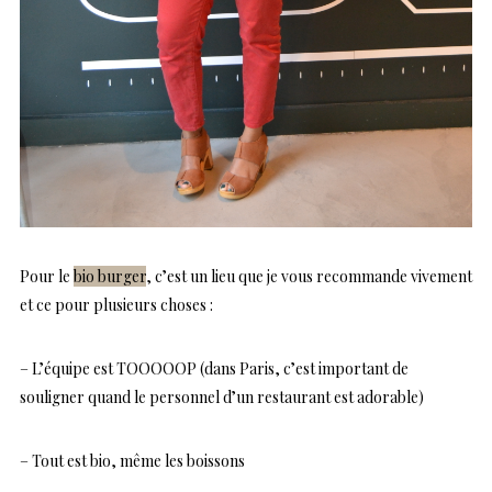
Pour le
bio burger
, c’est un lieu que je vous recommande vivement
et ce pour plusieurs choses :
– L’équipe est TOOOOOP (dans Paris, c’est important de
souligner quand le personnel d’un restaurant est adorable)
– Tout est bio, même les boissons