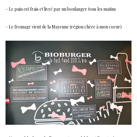
– Le pain est frais et livré par un boulanger tous les matins
– Le fromage vient de la Mayenne (région chère à mon coeur)