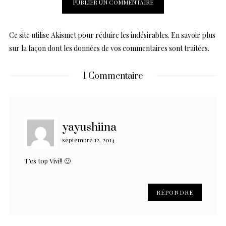
Ce site utilise Akismet pour réduire les indésirables.
En savoir plus
sur la façon dont les données de vos commentaires sont traitées
.
1 Commentaire
yayushiina
septembre 12, 2014
T’es top Vivi!! 🙂
RÉPONDRE