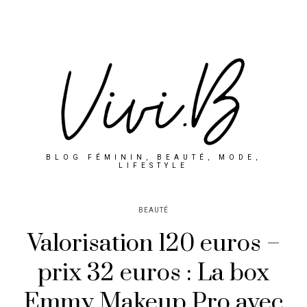
BLOG FÉMININ, BEAUTÉ, MODE,
LIFESTYLE
BEAUTÉ
Valorisation 120 euros –
prix 32 euros : La box
Emmy Makeup Pro avec