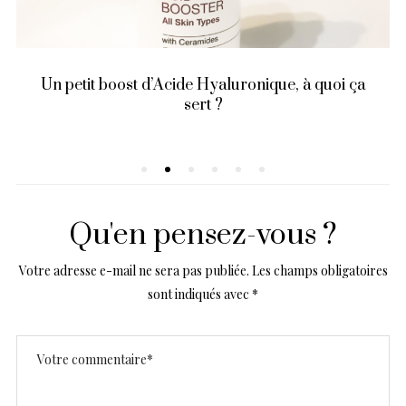
Un petit boost d’Acide Hyaluronique, à quoi ça
sert ?
Qu'en pensez-vous ?
Votre adresse e-mail ne sera pas publiée.
Les champs obligatoires
sont indiqués avec
*