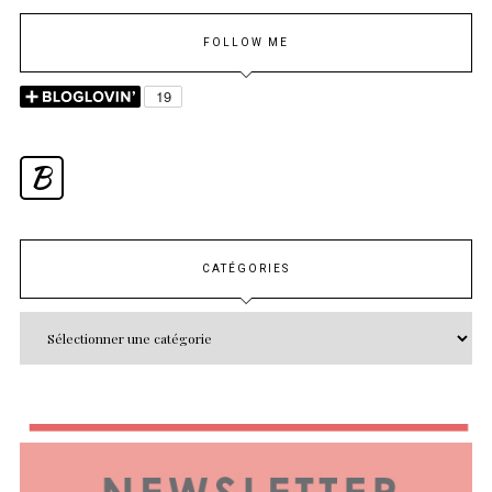
FOLLOW ME
B
CATÉGORIES