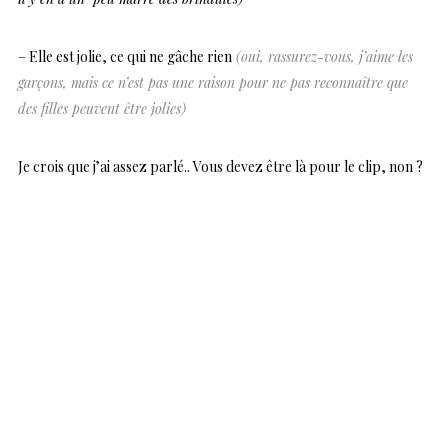
– Elle est jolie, ce qui ne gâche rien
(oui, rassurez-vous, j’aime les
garçons, mais ce n’est pas une raison pour ne pas reconnaître que
des filles peuvent être jolies)
Je crois que j’ai assez parlé.. Vous devez être là pour le clip, non ?