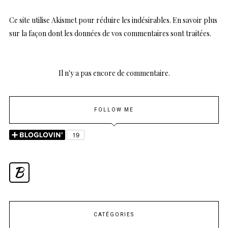
Ce site utilise Akismet pour réduire les indésirables.
En savoir plus
sur la façon dont les données de vos commentaires sont traitées
.
Il n'y a pas encore de commentaire.
FOLLOW ME
B
CATÉGORIES