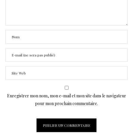
Enregistrer mon nom, mon e-mail et mon site dans le navigateur
pour mon prochain commentaire.