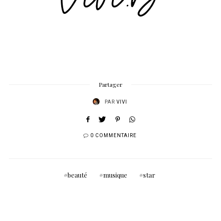
Partager
PAR
VIVI
0 COMMENTAIRE
beauté
musique
star