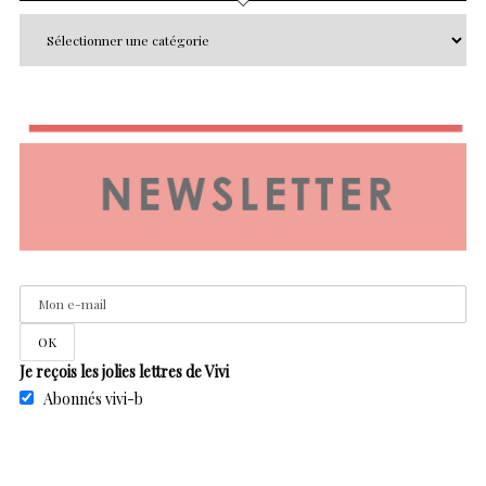
Je reçois les jolies lettres de Vivi
Abonnés vivi-b