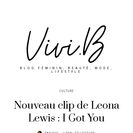
BLOG FÉMININ, BEAUTÉ, MODE,
LIFESTYLE
CULTURE
Nouveau clip de Leona
Lewis : I Got You