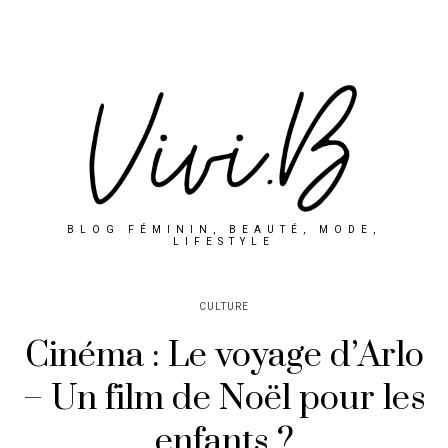
BLOG FÉMININ, BEAUTÉ, MODE,
LIFESTYLE
CULTURE
Cinéma : Le voyage d’Arlo
– Un film de Noël pour les
enfants ?