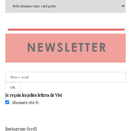
Je reçois les jolies lettres de Vivi
Abonnés vivi-b
[instagram-feed]