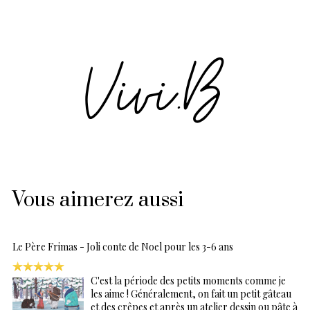
Vous aimerez aussi
Le Père Frimas - Joli conte de Noel pour les 3-6 ans
C'est la période des petits moments comme je
les aime ! Généralement, on fait un petit gâteau
et des crêpes et après un atelier dessin ou pâte à