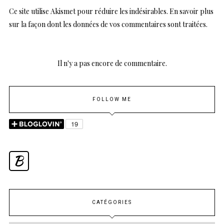
Ce site utilise Akismet pour réduire les indésirables.
En savoir plus
sur la façon dont les données de vos commentaires sont traitées
.
Il n'y a pas encore de commentaire.
FOLLOW ME
B
CATÉGORIES