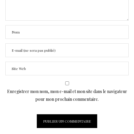
Enregistrer mon nom, mon e-mail et mon site dans le navigateur
pour mon prochain commentaire.