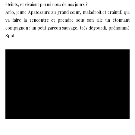
éteints, et vivaient parmi nous de nos jours ?
Arlo, jeune Apatosaure au grand cœur, maladroit et craintif, qui
va faire la rencontre et prendre sous son aile un étonnant
compagnon : un petit garçon sauvage, très dégourdi, prénommé
Spot.