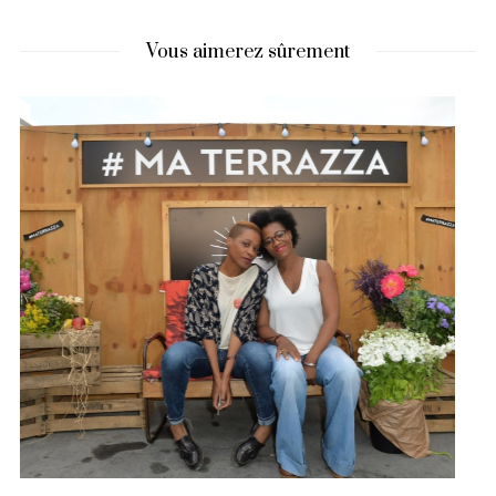
Vous aimerez sûrement