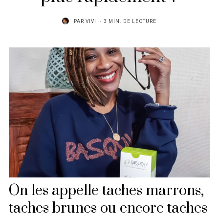
PAR
VIVI
3 MIN. DE LECTURE
On les appelle taches marrons,
taches brunes ou encore taches