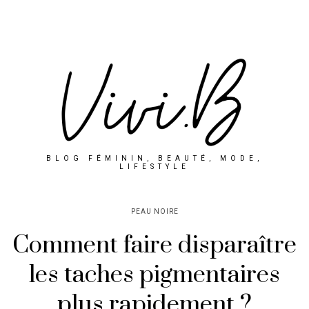
BLOG FÉMININ, BEAUTÉ, MODE,
LIFESTYLE
PEAU NOIRE
Comment faire disparaître
les taches pigmentaires
plus rapidement ?