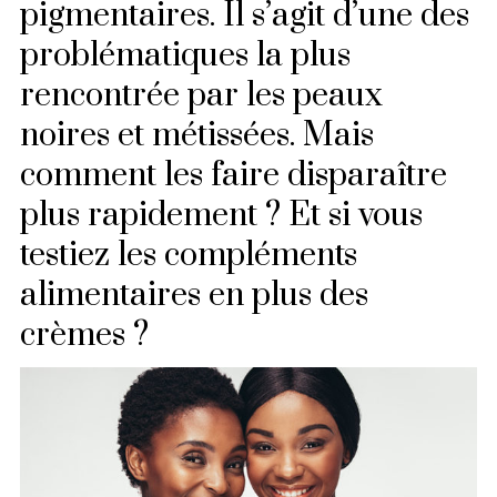
pigmentaires. Il s’agit d’une des
problématiques la plus
rencontrée par les peaux
noires et métissées. Mais
comment les faire disparaître
plus rapidement ? Et si vous
testiez les compléments
alimentaires en plus des
crèmes ?