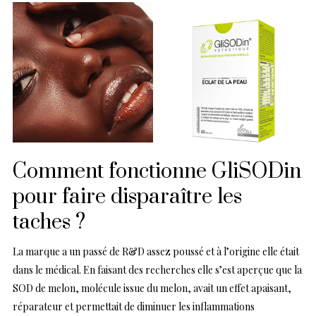
Comment fonctionne GliSODin
pour faire disparaître les
taches ?
La marque a un passé de R&D assez poussé et à l’origine elle était
dans le médical. En faisant des recherches elle s’est aperçue que la
SOD de melon, molécule issue du melon, avait un effet apaisant,
réparateur et permettait de diminuer les inflammations