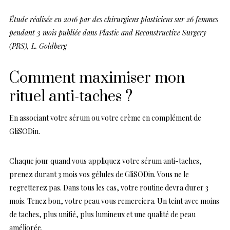
Étude réalisée en 2016 par des chirurgiens plasticiens sur 26 femmes
pendant 3 mois publiée dans Plastic and Reconstructive Surgery
(PRS), L. Goldberg
Comment maximiser mon
rituel anti-taches ?
En associant votre sérum ou votre crème en complément de
GliSODin.
Chaque jour quand vous appliquez votre sérum anti-taches,
prenez durant 3 mois vos gélules de GliSODin. Vous ne le
regretterez pas. Dans tous les cas, votre routine devra durer 3
mois. Tenez bon, votre peau vous remerciera. Un teint avec moins
de taches, plus unifié, plus lumineux et une qualité de peau
améliorée.