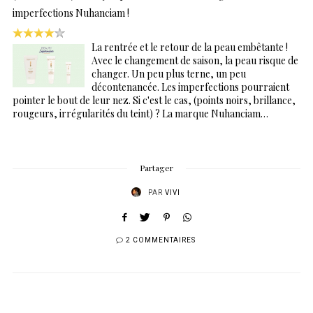
imperfections Nuhanciam !
La rentrée et le retour de la peau embêtante !
Avec le changement de saison, la peau risque de
changer. Un peu plus terne, un peu
décontenancée. Les imperfections pourraient
pointer le bout de leur nez. Si c'est le cas, (points noirs, brillance,
rougeurs, irrégularités du teint) ? La marque Nuhanciam…
Partager
PAR
VIVI
2 COMMENTAIRES