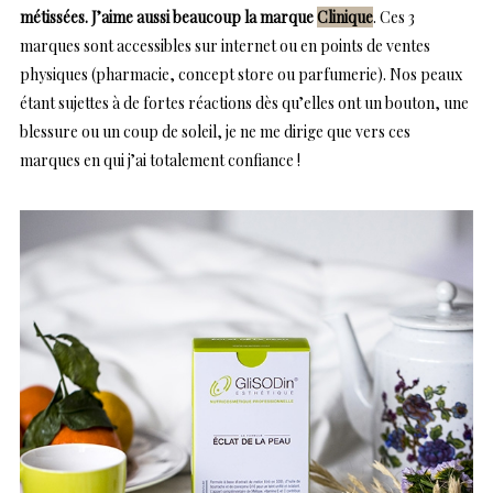
métissées. J’aime aussi beaucoup la marque
Clinique
. Ces 3
marques sont accessibles sur internet ou en points de ventes
physiques (pharmacie, concept store ou parfumerie). Nos peaux
étant sujettes à de fortes réactions dès qu’elles ont un bouton, une
blessure ou un coup de soleil, je ne me dirige que vers ces
marques en qui j’ai totalement confiance !