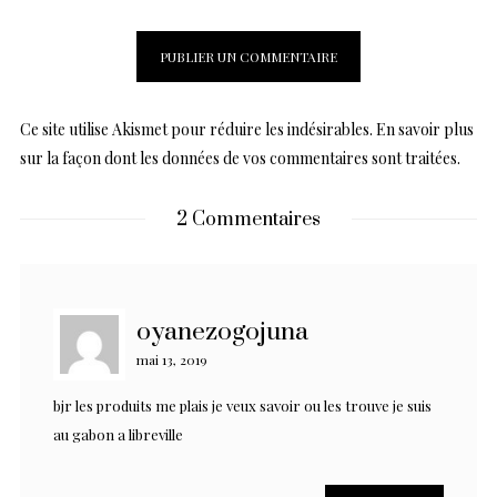
Ce site utilise Akismet pour réduire les indésirables.
En savoir plus
sur la façon dont les données de vos commentaires sont traitées
.
2 Commentaires
oyanezogojuna
mai 13, 2019
bjr les produits me plais je veux savoir ou les trouve je suis
au gabon a libreville