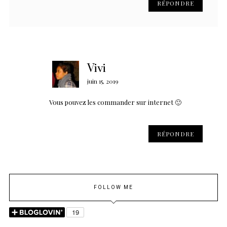
RÉPONDRE
Vivi
juin 15, 2019
Vous pouvez les commander sur internet 🙂
RÉPONDRE
FOLLOW ME