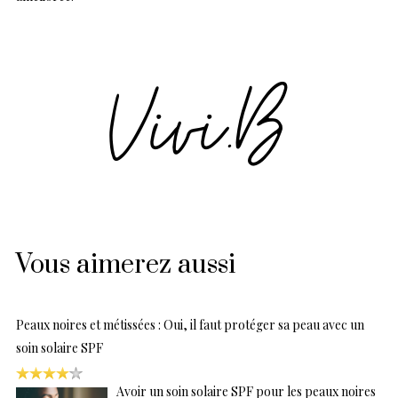
Vous aimerez aussi
Peaux noires et métissées : Oui, il faut protéger sa peau avec un
soin solaire SPF
Avoir un soin solaire SPF pour les peaux noires