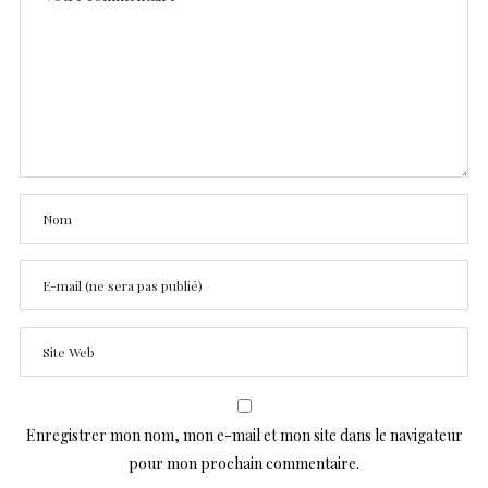
Enregistrer mon nom, mon e-mail et mon site dans le navigateur
pour mon prochain commentaire.