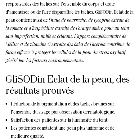
responsables des taches sur l’ensemble du corps et donc
d’amenuiser ou de faire disparaître les taches. GliSODin Eclat de la
peau contient aussi de
l’huile de bourrache, de lycopène extrait de
la tomate et d’hespéridine extraite de l’orange amère pour un teint
sans imperfection, unifié et éclatant. L’apport complémentaire de
Mélisse et de vitamine C extraite des baies de l’acerola contribue de
façon efficace à protéger les cellules de la peau du stress oxydatif
généré par les facteurs environnementaux.
GliSODin Eclat de la peau, des
résultats prouvés
Réduction de la pigmentation et des taches brunes sur
l’ensemble du visage par observation dermatologique.
Satisfaction des patientes sur la luminosité du teint.
Les patientes constatent une peau plus uniforme et de
meilleure qualité.