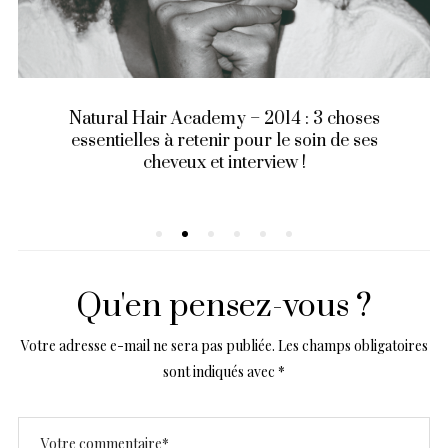
Natural Hair Academy – 2014 : 3 choses
essentielles à retenir pour le soin de ses
cheveux et interview !
Qu'en pensez-vous ?
Votre adresse e-mail ne sera pas publiée.
Les champs obligatoires
sont indiqués avec
*