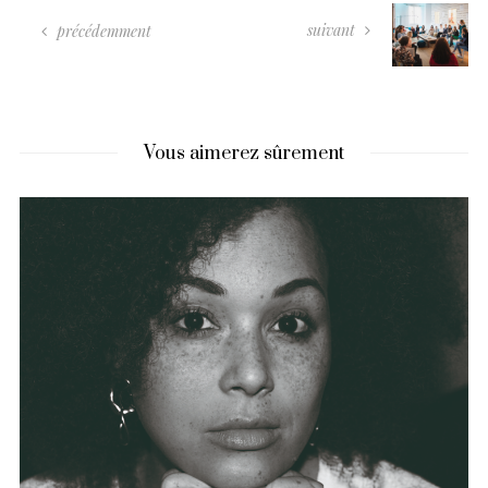
suivant
précédemment
Vous aimerez sûrement