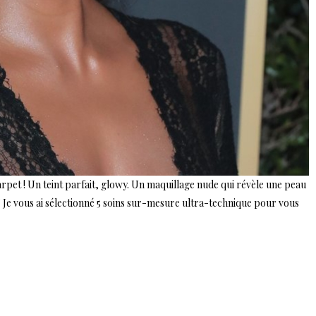
arpet ! Un teint parfait, glowy. Un maquillage nude qui révèle une peau
 ? Je vous ai sélectionné 5 soins sur-mesure ultra-technique pour vous