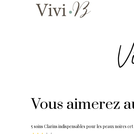
Vous aimerez a
5 soins Clarins indispensables pour les peaux noires cet 