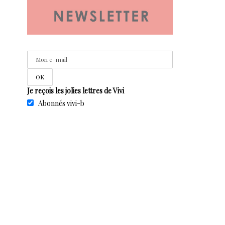
Je reçois les jolies lettres de Vivi
Abonnés vivi-b