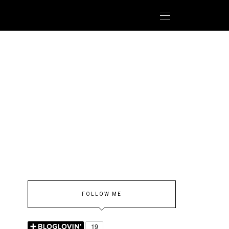
FOLLOW ME