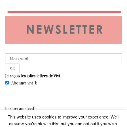
Je reçois les jolies lettres de Vivi
Abonnés vivi-b
[instagram-feed]
This website uses cookies to improve your experience. We'll
assume you're ok with this, but you can opt-out if you wish.