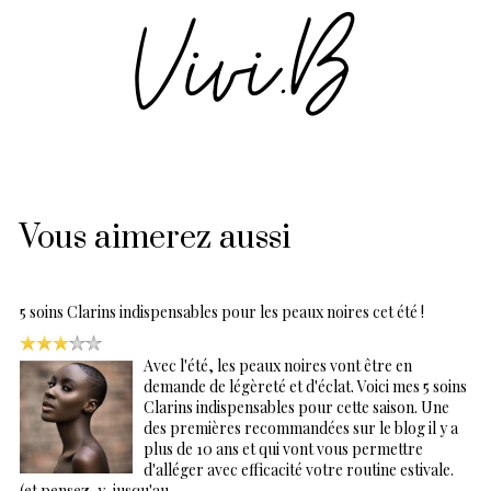
Vous aimerez aussi
5 soins Clarins indispensables pour les peaux noires cet été !
Avec l'été, les peaux noires vont être en
demande de légèreté et d'éclat. Voici mes 5 soins
Clarins indispensables pour cette saison. Une
des premières recommandées sur le blog il y a
plus de 10 ans et qui vont vous permettre
d'alléger avec efficacité votre routine estivale.
(et pensez-y, jusqu'au…