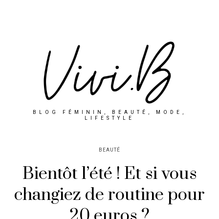
BLOG FÉMININ, BEAUTÉ, MODE,
LIFESTYLE
BEAUTÉ
Bientôt l’été ! Et si vous
changiez de routine pour
20 euros ?