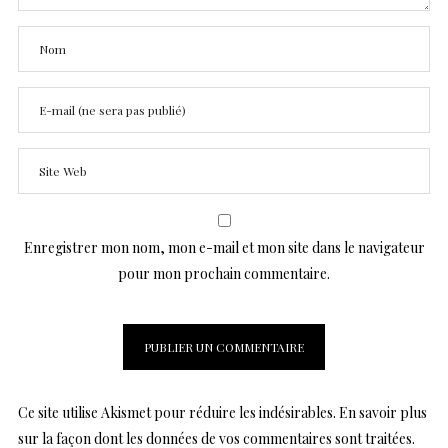
Enregistrer mon nom, mon e-mail et mon site dans le navigateur
pour mon prochain commentaire.
Ce site utilise Akismet pour réduire les indésirables.
En savoir plus
sur la façon dont les données de vos commentaires sont traitées
.