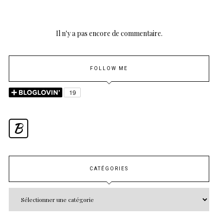
Il n'y a pas encore de commentaire.
FOLLOW ME
B
CATÉGORIES