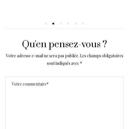
BB Crème Iman
Qu'en pensez-vous ?
Votre adresse e-mail ne sera pas publiée.
Les champs obligatoires
sont indiqués avec
*