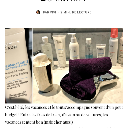
PAR
VIVI
2 MIN. DE LECTURE
C’est l’été, les vacances et le tout s’accompagne souvent d’un petit
budget ! Entre les frais de train, d’avion ou de voitures, les
vacances sentent bon (mais cher aussi)