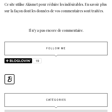
Ce site utilise Akismet pour réduire les indésirables.
En savoir plus
sur la façon dont les données de vos commentaires sont traitées
.
Il n'y a pas encore de commentaire.
FOLLOW ME
B
CATÉGORIES