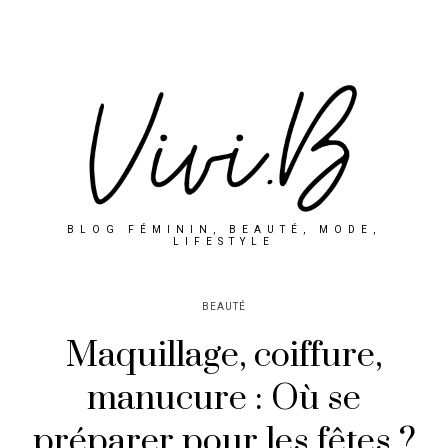
BLOG FÉMININ, BEAUTÉ, MODE,
LIFESTYLE
BEAUTÉ
Maquillage, coiffure,
manucure : Où se
préparer pour les fêtes ?