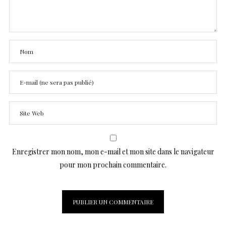
Enregistrer mon nom, mon e-mail et mon site dans le navigateur
pour mon prochain commentaire.