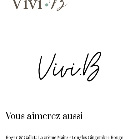
Vous aimerez aussi
Roger & Gallet : La crème Mains et ongles Gingembre Rouge