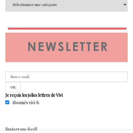
Je reçois les jolies lettres de Vivi
Abonnés vivi-b
[instagram-feed]