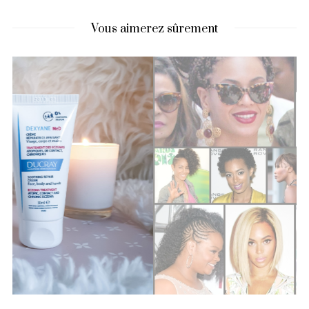
Vous aimerez sûrement