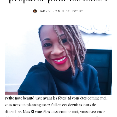
PAR
VIVI
2 MIN. DE LECTURE
Petite note beauté juste avant les fêtes ! Si vous êtes comme moi,
vous avez un planning assez full en ces derniers jours de
décembre. Mais SI vous êtes aussi comme moi, vous avez envie