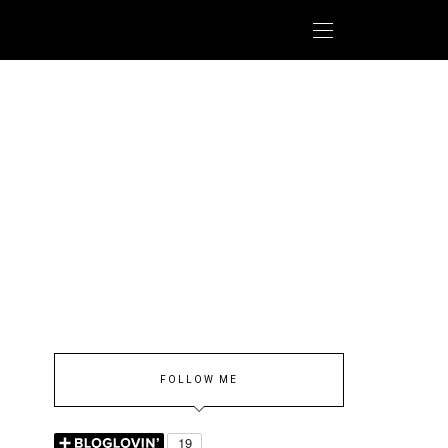
FOLLOW ME