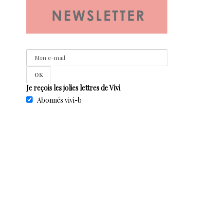
Je reçois les jolies lettres de Vivi
Abonnés vivi-b