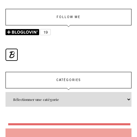
FOLLOW ME
B
CATÉGORIES