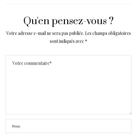
Qu'en pensez-vous ?
Votre adresse e-mail ne sera pas publiée.
Les champs obligatoires
sont indiqués avec
*