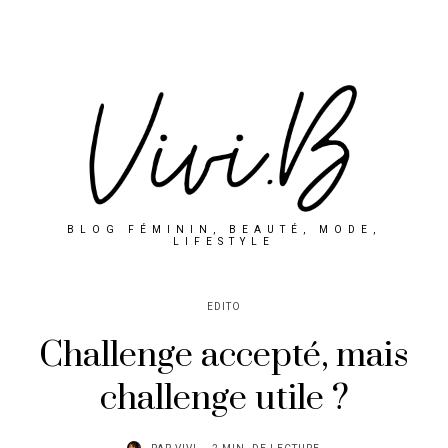
BLOG FÉMININ, BEAUTÉ, MODE,
LIFESTYLE
EDITO
Challenge accepté, mais
challenge utile ?