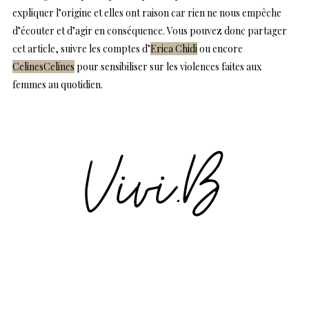
expliquer l’origine et elles ont raison car rien ne nous empêche
d’écouter et d’agir en conséquence. Vous pouvez donc partager
cet article, suivre les comptes d’
Erica Chidi
ou encore
CelinesCelines
pour sensibiliser sur les violences faites aux
femmes au quotidien.