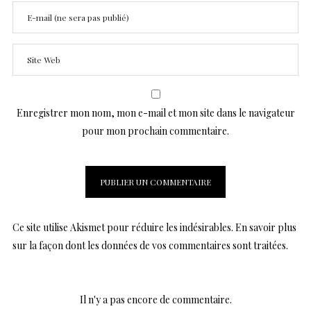
Enregistrer mon nom, mon e-mail et mon site dans le navigateur
pour mon prochain commentaire.
Ce site utilise Akismet pour réduire les indésirables.
En savoir plus
sur la façon dont les données de vos commentaires sont traitées
.
Il n'y a pas encore de commentaire.