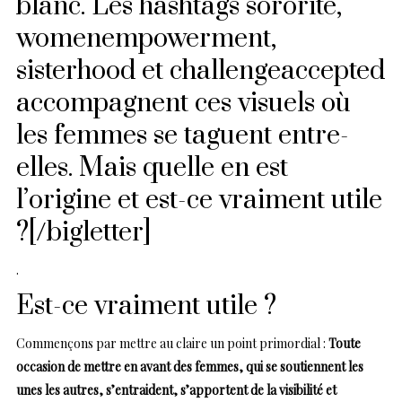
blanc. Les hashtags sororité,
womenempowerment,
sisterhood et challengeaccepted
accompagnent ces visuels où
les femmes se taguent entre-
elles. Mais quelle en est
l’origine et est-ce vraiment utile
?[/bigletter]
.
Est-ce vraiment utile ?
Commençons par mettre au claire un point primordial :
Toute
occasion de mettre en avant des femmes, qui se soutiennent les
unes les autres, s’entraident, s’apportent de la visibilité et