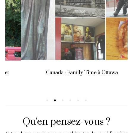
Canada : Family Time à Ottawa
Qu'en pensez-vous ?