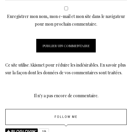
Enregistrer mon nom, mon e-mail et mon site dans le navigateur
pour mon prochain commentaire.
Ce site utilise Akismet pour réduire les indésirables.
En savoir plus
sur la façon dont les données de vos commentaires sont traitées
.
Il n'y a pas encore de commentaire.
FOLLOW ME