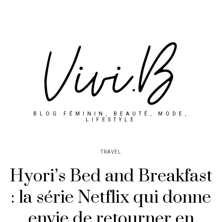
BLOG FÉMININ, BEAUTÉ, MODE,
LIFESTYLE
TRAVEL
Hyori’s Bed and Breakfast
: la série Netflix qui donne
envie de retourner en