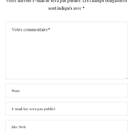
Votre adresse e-mail ne sera pas publiée.
Les champs obligatoires
sont indiqués avec
*