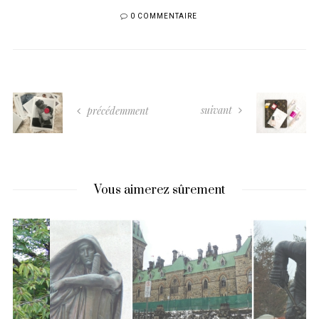
0 COMMENTAIRE
suivant
précédemment
Vous aimerez sûrement